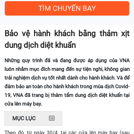
Bảo vệ hành khách bằng thảm xịt
dung dịch diệt khuẩn
Những quy trình đã và đang được áp dụng của VNA
luôn nhằm mục đích mang đến sự tiện nghi, không gian
trải nghiệm dịch vụ tốt nhất dành cho hành khách. Và để
đảm bảo an toàn cho hành khách trong mùa dịch Covid-
19, VNA đã trang bị thảm tẩm dung dịch diệt khuẩn tại
cửa lên máy bay.
MỤC LỤC
Theo đó, từ ngày 30/4, tại các cửa lên máy bay (sau