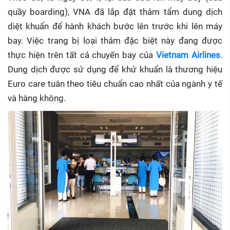
quầy boarding), VNA đã lắp đặt thảm tẩm dung dịch
diệt khuẩn để hành khách bước lên trước khi lên máy
bay. Việc trang bị loại thảm đặc biệt này đang được
thực hiện trên tất cả chuyến bay của
Vietnam Airlines
.
Dung dịch được sử dụng để khử khuẩn là thương hiệu
Euro care tuân theo tiêu chuẩn cao nhất của ngành y tế
và hàng không.