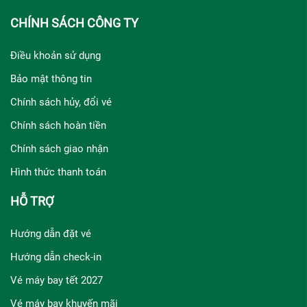
CHÍNH SÁCH CÔNG TY
Điều khoản sử dụng
Bảo mật thông tin
Chính sách hủy, đổi vé
Chính sách hoàn tiền
Chính sách giao nhận
Hình thức thanh toán
HỖ TRỢ
Hướng dẫn đặt vé
Hướng dẫn check-in
Vé máy bay tết 2027
Vé máy bay khuyến mãi