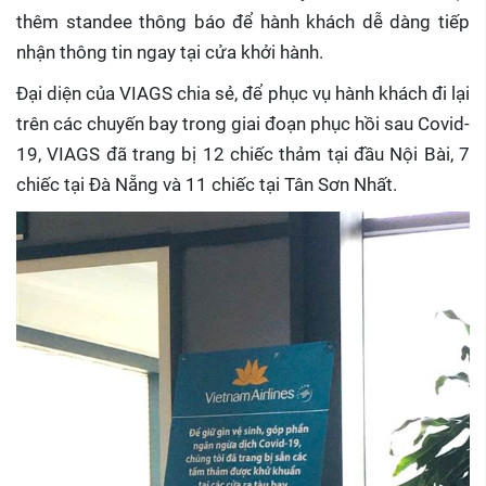
thêm standee thông báo để hành khách dễ dàng tiếp
nhận thông tin ngay tại cửa khởi hành.
Đại diện của VIAGS chia sẻ, để phục vụ hành khách đi lại
trên các chuyến bay trong giai đoạn phục hồi sau Covid-
19, VIAGS đã trang bị 12 chiếc thảm tại đầu Nội Bài, 7
chiếc tại Đà Nẵng và 11 chiếc tại Tân Sơn Nhất.