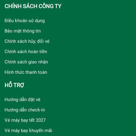
CHÍNH SÁCH CÔNG TY
Điều khoản sử dụng
Bảo mật thông tin
Chính sách hủy, đổi vé
Chính sách hoàn tiền
Chính sách giao nhận
Hình thức thanh toán
HỖ TRỢ
Hướng dẫn đặt vé
Hướng dẫn check-in
Vé máy bay tết 2027
Vé máy bay khuyến mãi