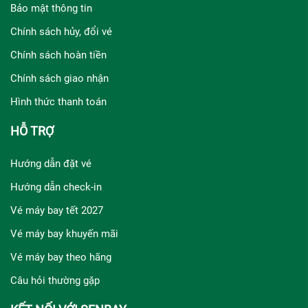
Bảo mật thông tin
Chính sách hủy, đổi vé
Chính sách hoàn tiền
Chính sách giao nhận
Hình thức thanh toán
HỖ TRỢ
Hướng dẫn đặt vé
Hướng dẫn check-in
Vé máy bay tết 2027
Vé máy bay khuyến mãi
Vé máy bay theo hãng
Câu hỏi thường gặp