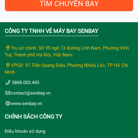
CÔNG TY TNHH VÉ MÁY BAY SENBAY
Trụ sở chính: Số 95 ngõ 13 đường Lĩnh Nam, Phường Vĩnh
Tuy, Thành phố Hà Nội, Việt Nam
VPGD: 97 Trần Quang Diệu, Phường Nhiêu Lộc, TP Hồ Chí
Minh
0868.003.443
contact@senbay.vn
www.senbay.vn
CHÍNH SÁCH CÔNG TY
Điều khoản sử dụng