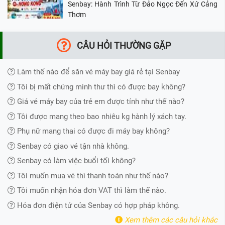
Senbay: Hành Trình Từ Đảo Ngọc Đến Xứ Cảng
Thơm
CÂU HỎI THƯỜNG GẶP
Làm thế nào để săn vé máy bay giá rẻ tại Senbay
Tôi bị mất chứng minh thư thì có được bay không?
Giá vé máy bay của trẻ em được tính như thế nào?
Tôi được mang theo bao nhiêu kg hành lý xách tay.
Phụ nữ mang thai có được đi máy bay không?
Senbay có giao vé tận nhà không.
Senbay có làm việc buổi tối không?
Tôi muốn mua vé thì thanh toán như thế nào?
Tôi muốn nhận hóa đơn VAT thì làm thế nào.
Hóa đơn điện tử của Senbay có hợp pháp không.
Xem thêm các câu hỏi khác