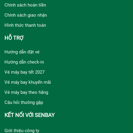
Chính sách hoàn tiền
Chính sách giao nhận
Hình thức thanh toán
HỖ TRỢ
Hướng dẫn đặt vé
Hướng dẫn check-in
Vé máy bay tết 2027
Vé máy bay khuyến mãi
Vé máy bay theo hãng
Câu hỏi thường gặp
KẾT NỐI VỚI SENBAY
Giới thiệu công ty