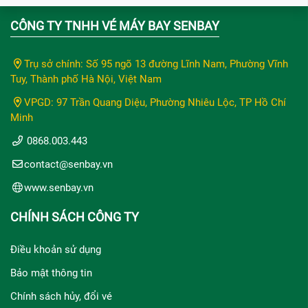
CÔNG TY TNHH VÉ MÁY BAY SENBAY
Trụ sở chính: Số 95 ngõ 13 đường Lĩnh Nam, Phường Vĩnh
Tuy, Thành phố Hà Nội, Việt Nam
VPGD: 97 Trần Quang Diệu, Phường Nhiêu Lộc, TP Hồ Chí
Minh
0868.003.443
contact@senbay.vn
www.senbay.vn
CHÍNH SÁCH CÔNG TY
Điều khoản sử dụng
Bảo mật thông tin
Chính sách hủy, đổi vé