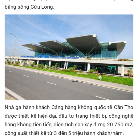
bằng sông Cửu Long.
Nhà ga hành khách Cảng hàng không quốc tế Cần Thơ
được thiết kế hiện đại, đầu tư trang thiết bị, công nghệ
hàng không tiên tiến, diện tích sàn xây dựng 20.750 m2,
công suất thiết kế từ 3 đến 5 triệu hành khách/năm.