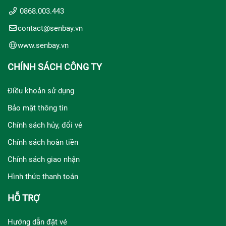
0868.003.443
contact@senbay.vn
www.senbay.vn
CHÍNH SÁCH CÔNG TY
Điều khoản sử dụng
Bảo mật thông tin
Chính sách hủy, đổi vé
Chính sách hoàn tiền
Chính sách giao nhận
Hình thức thanh toán
HỖ TRỢ
Hướng dẫn đặt vé