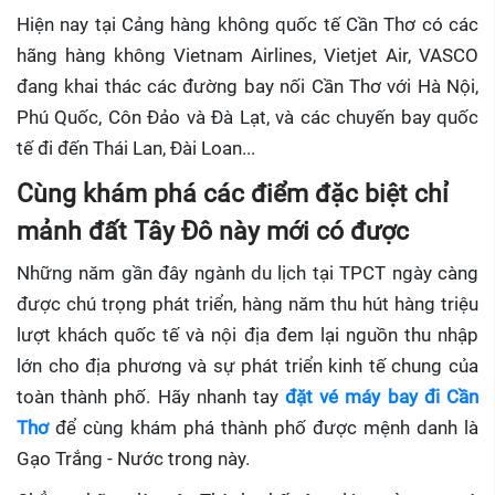
Hiện nay tại Cảng hàng không quốc tế Cần Thơ có các
hãng hàng không Vietnam Airlines, Vietjet Air, VASCO
đang khai thác các đường bay nối Cần Thơ với Hà Nội,
Phú Quốc, Côn Đảo và Đà Lạt, và các chuyến bay quốc
tế đi đến Thái Lan, Đài Loan...
Cùng khám phá các điểm đặc biệt chỉ
mảnh đất Tây Đô này mới có được
Những năm gần đây ngành du lịch tại TPCT ngày càng
được chú trọng phát triển, hàng năm thu hút hàng triệu
lượt khách quốc tế và nội địa đem lại nguồn thu nhập
lớn cho địa phương và sự phát triển kinh tế chung của
toàn thành phố. Hãy nhanh tay
đặt vé máy bay đi Cần
Thơ
để cùng khám phá thành phố được mệnh danh là
Gạo Trắng - Nước trong này.