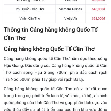
Phú Quốc - Cần Thơ
Vietnam Airlines
540,000đ
Vinh - Cần Thơ
VietjetAir
392,000đ
Thông tin Cảng hàng không Quốc Tế
Cần Thơ
Cảng hàng không Quốc Tế Cần Thơ
Cảng hàng không quốc tế Cần Thơ nằm dọc theo sông
Hậu Giang. Đầu đông của Cảng hàng không quốc tế Cần
Thơ cách sông Hậu Giang 700m, phía Bắc cách rạch
Trà Nóc 500m, phía Tây giáp với rạch Bà Lý.
Cảng hàng không quốc tế Cần Thơ có vị trí rất quan
trọng trong sự phát triển kinh tế, văn hóa, xã hội, an ninh
quốc phòng của tỉnh Cần Thơ và góp phần tích cực vào
việc thúc đẩy sự phát triển của các tỉnh khu vực đồng