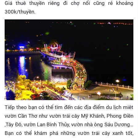
Giá thuê thuyền riêng đi chợ nổi cũng rẻ khoảng
300k/thuyền.
Tiếp theo bạn có thể tìm đến các địa điểm du lịch miêt
vườn Cần Thơ như vườn trái cây Mỹ Khánh, Phong Điền
,Tây Đô, vườn Lan Bình Thủy, vườn nhà ông Sáu Dương…
Bạn có thể khám phá những vườn trái cây xanh tốt,