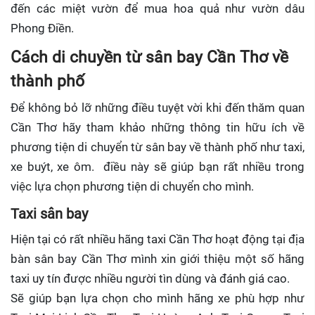
đến các miệt vườn để mua hoa quả như vườn dâu
Phong Điền.
Cách di chuyền từ sân bay Cần Thơ về
thành phố
Để không bỏ lỡ những điều tuyệt vời khi đến thăm quan
Cần Thơ hãy tham khảo những thông tin hữu ích về
phương tiện di chuyển từ sân bay về thành phố như
taxi,
xe buýt, xe ôm.
điều này sẽ giúp bạn rất nhiều trong
việc lựa chọn phương tiện di chuyển cho mình.
Taxi sân bay
Hiện tại có rất nhiều hãng taxi Cần Thơ hoạt động tại địa
bàn sân bay Cần Thơ mình xin giới thiệu một số hãng
taxi uy tín được nhiều người tìn dùng và đánh giá cao.
Sẽ giúp bạn lựa chọn cho mình hãng xe phù hợp như