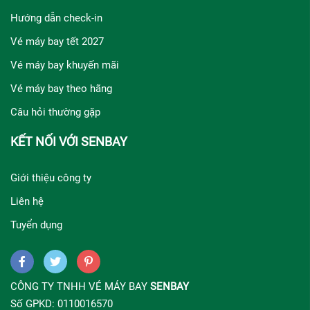
Hướng dẫn check-in
Vé máy bay tết 2027
Vé máy bay khuyến mãi
Vé máy bay theo hãng
Câu hỏi thường gặp
KẾT NỐI VỚI SENBAY
Giới thiệu công ty
Liên hệ
Tuyển dụng
CÔNG TY TNHH VÉ MÁY BAY
SENBAY
Số GPKD: 0110016570