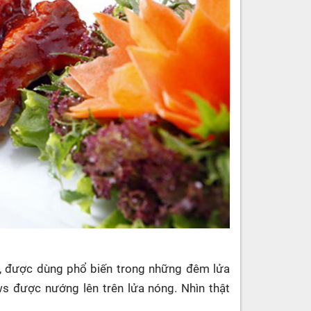
, được dùng phổ biến trong những đêm lửa
s được nướng lên trên lửa nóng. Nhìn thật