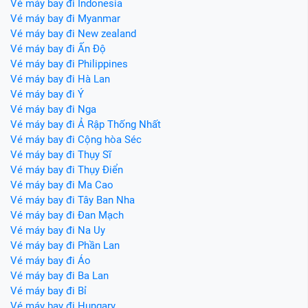
Vé máy bay đi Indonesia
Vé máy bay đi Myanmar
Vé máy bay đi New zealand
Vé máy bay đi Ấn Độ
Vé máy bay đi Philippines
Vé máy bay đi Hà Lan
Vé máy bay đi Ý
Vé máy bay đi Nga
Vé máy bay đi Ả Rập Thống Nhất
Vé máy bay đi Cộng hòa Séc
Vé máy bay đi Thụy Sĩ
Vé máy bay đi Thụy Điển
Vé máy bay đi Ma Cao
Vé máy bay đi Tây Ban Nha
Vé máy bay đi Đan Mạch
Vé máy bay đi Na Uy
Vé máy bay đi Phần Lan
Vé máy bay đi Áo
Vé máy bay đi Ba Lan
Vé máy bay đi Bỉ
Vé máy bay đi Hungary