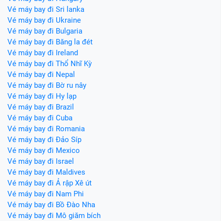
Vé máy bay đi Sri lanka
Vé máy bay đi Ukraine
Vé máy bay đi Bulgaria
Vé máy bay đi Băng la đét
Vé máy bay đi Ireland
Vé máy bay đi Thổ Nhĩ Kỳ
Vé máy bay đi Nepal
Vé máy bay đi Bờ ru nây
Vé máy bay đi Hy lạp
Vé máy bay đi Brazil
Vé máy bay đi Cuba
Vé máy bay đi Romania
Vé máy bay đi Đảo Síp
Vé máy bay đi Mexico
Vé máy bay đi Israel
Vé máy bay đi Maldives
Vé máy bay đi Ả rập Xê út
Vé máy bay đi Nam Phi
Vé máy bay đi Bồ Đào Nha
Vé máy bay đi Mô giăm bích