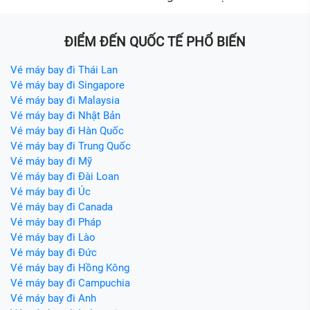
ĐIỂM ĐẾN QUỐC TẾ PHỔ BIẾN
Vé máy bay đi Thái Lan
Vé máy bay đi Singapore
Vé máy bay đi Malaysia
Vé máy bay đi Nhật Bản
Vé máy bay đi Hàn Quốc
Vé máy bay đi Trung Quốc
Vé máy bay đi Mỹ
Vé máy bay đi Đài Loan
Vé máy bay đi Úc
Vé máy bay đi Canada
Vé máy bay đi Pháp
Vé máy bay đi Lào
Vé máy bay đi Đức
Vé máy bay đi Hồng Kông
Vé máy bay đi Campuchia
Vé máy bay đi Anh