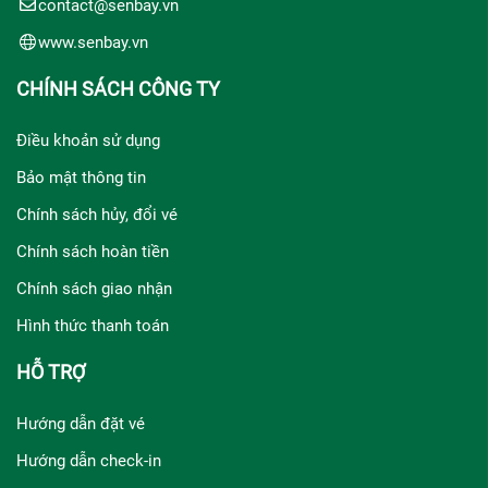
contact@senbay.vn
www.senbay.vn
CHÍNH SÁCH CÔNG TY
Điều khoản sử dụng
Bảo mật thông tin
Chính sách hủy, đổi vé
Chính sách hoàn tiền
Chính sách giao nhận
Hình thức thanh toán
HỖ TRỢ
Hướng dẫn đặt vé
Hướng dẫn check-in