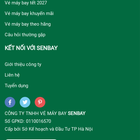
Vé máy bay tết 2027
Vé máy bay khuyến mãi
Vé máy bay theo hãng
Câu hỏi thường gặp
KẾT NỐI VỚI SENBAY
Giới thiệu công ty
Liên hệ
Tuyển dụng
CÔNG TY TNHH VÉ MÁY BAY
SENBAY
Số GPKD: 0110016570
Cấp bởi Sở Kế hoạch và Đầu Tư TP Hà Nội