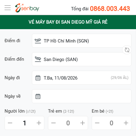
0868.003.443
Tổng đài
VÉ MÁY BAY ĐI SAN DIEGO MỸ GIÁ RẺ
Điểm đi
TP Hồ Chí Minh (SGN)
Điểm đến
San Diego (SAN)
Ngày đi
T.Ba, 11/08/2026
(29/06 ÂL)
Ngày về
Người lớn
Trẻ em
Em bé
(≥12t)
(2-12t)
(<2t)
1
0
0