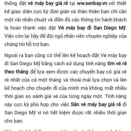
thống đặt
vé máy bay giá rẻ
tại
ww.senbay.vn
với thiết
kế giao diện cực kỳ đơn giản và thân thiện bạn chỉ cần
một vài nhấn chuột và điền đủ các thông tin hành khách
là hoàn thành việc đặt
Vé máy bay đi San Diego Mỹ
.
Việc còn lại hãy để đội ngũ nhân viên chuyên nghiệp của
chúng tôi hỗ trợ bạn.
Ngoài ra bạn cũng có thể lên kế hoạch đặt Vé máy bay
đi San Diego Mỹ bằng cách sử dụng tính năng
tìm vé rẻ
theo tháng
để lựa xem được các chuyến bay có giá vé
rẻ nhất của cả một tháng và thoải mái lựa chọn và lên
kế hoạch cho chuyến đi của mình mà không mất nhiều
thời gian so sánh giá vé của từng ngày một. Tính năng
này cực kỳ phù hợp cho việc
Săn vé máy bay giá rẻ
đi
San Diego Mỹ
vì nó tiết kiệm được rất nhiều thời gian
cho bạn.