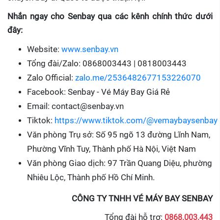
Nhắn ngay cho Senbay qua các kênh chính thức dưới
đây:
Website:
www.senbay.vn
Tổng đài/Zalo: 0868003443 | 0818003443
Zalo Official:
zalo.me/2536482677153226070
Facebook: Senbay - Vé Máy Bay Giá Rẻ
Email: contact@senbay.vn
Tiktok:
https://www.tiktok.com/@vemaybaysenbay
Văn phòng Trụ sở: Số 95 ngõ 13 đường Lĩnh Nam,
Phường Vĩnh Tuy, Thành phố Hà Nội, Việt Nam
Văn phòng Giao dịch: 97 Trần Quang Diệu, phường
Nhiêu Lộc, Thành phố Hồ Chí Minh.
CÔNG TY TNHH VÉ MÁY BAY SENBAY
Tổng đài hỗ trợ:
0868.003.443