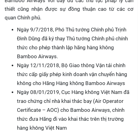
Bamboo Airways với đầy đủ các thủ tục pháp lý cần
thiết cũng nhận được sự đồng thuận cao từ các cơ
quan Chính phủ.
Ngày 9/7/2018, Phó Thủ tướng Chính phủ Trịnh
Đình Dũng đã ký thay Thủ tướng Chính phủ chính
thức cho phép thành lập hãng hàng không
Bamboo Airways.
Ngày 12/11/2018, Bộ Giao thông Vận tải chính
thức cấp giấy phép kinh doanh vận chuyển hàng
không cho Hãng Hàng không Bamboo Airways
Ngày 08/01/2019, Cục Hàng không Việt Nam đã
trao chứng chỉ nhà khai thác bay (Air Operator
Certificate – AOC) cho Bamboo Airways, chính
thức đưa Hãng đi vào khai thác trên thị trường
hàng không Việt Nam