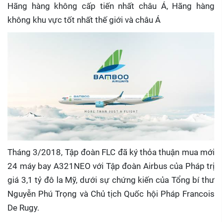
Hãng hàng không cấp tiến nhất châu Á, Hãng hàng
không khu vực tốt nhất thế giới và châu Á
Tháng 3/2018, Tập đoàn FLC đã ký thỏa thuận mua mới
24 máy bay A321NEO với Tập đoàn Airbus của Pháp trị
giá 3,1 tỷ đô la Mỹ, dưới sự chứng kiến của Tổng bí thư
Nguyễn Phú Trọng và Chủ tịch Quốc hội Pháp Francois
De Rugy.