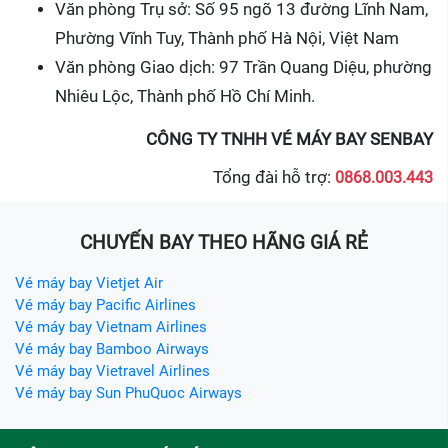
Văn phòng Trụ sở: Số 95 ngõ 13 đường Lĩnh Nam,
Phường Vĩnh Tuy, Thành phố Hà Nội, Việt Nam
Văn phòng Giao dịch: 97 Trần Quang Diệu, phường
Nhiêu Lộc, Thành phố Hồ Chí Minh.
CÔNG TY TNHH VÉ MÁY BAY SENBAY
Tổng đài hỗ trợ:
0868.003.443
CHUYẾN BAY THEO HÃNG GIÁ RẺ
Vé máy bay Vietjet Air
Vé máy bay Pacific Airlines
Vé máy bay Vietnam Airlines
Vé máy bay Bamboo Airways
Vé máy bay Vietravel Airlines
Vé máy bay Sun PhuQuoc Airways