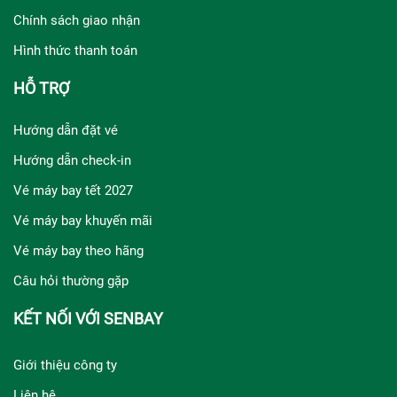
Chính sách giao nhận
Hình thức thanh toán
HỖ TRỢ
Hướng dẫn đặt vé
Hướng dẫn check-in
Vé máy bay tết 2027
Vé máy bay khuyến mãi
Vé máy bay theo hãng
Câu hỏi thường gặp
KẾT NỐI VỚI SENBAY
Giới thiệu công ty
Liên hệ