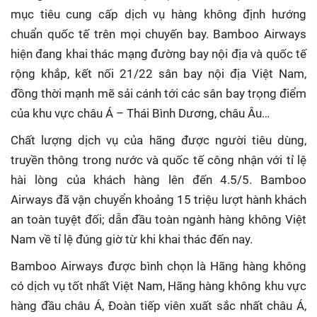
mục tiêu cung cấp dịch vụ hàng không định hướng
chuẩn quốc tế trên mọi chuyến bay. Bamboo Airways
hiện đang khai thác mạng đường bay nội địa và quốc tế
rộng khắp, kết nối 21/22 sân bay nội địa Việt Nam,
đồng thời mạnh mẽ sải cánh tới các sân bay trọng điểm
của khu vực châu Á – Thái Bình Dương, châu Âu…
Chất lượng dịch vụ của hãng được người tiêu dùng,
truyền thông trong nước và quốc tế công nhận với tỉ lệ
hài lòng của khách hàng lên đến 4.5/5. Bamboo
Airways đã vận chuyển khoảng 15 triệu lượt hành khách
an toàn tuyệt đối; dẫn đầu toàn ngành hàng không Việt
Nam về tỉ lệ đúng giờ từ khi khai thác đến nay.
Bamboo Airways được bình chọn là Hãng hàng không
có dịch vụ tốt nhất Việt Nam, Hãng hàng không khu vực
hàng đầu châu Á, Đoàn tiếp viên xuất sắc nhất châu Á,