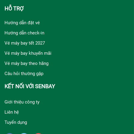
HỖ TRỢ
Hướng dẫn đặt vé
Hướng dẫn check-in
Vé máy bay tết 2027
Vé máy bay khuyến mãi
Vé máy bay theo hãng
Câu hỏi thường gặp
KẾT NỐI VỚI SENBAY
Giới thiệu công ty
Liên hệ
Tuyển dụng