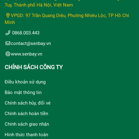
Tuy, Thành phố Hà Nội, Việt Nam
VPGD: 97 Trần Quang Diệu, Phường Nhiêu Lộc, TP Hồ Chí
Minh
0868.003.443
contact@senbay.vn
www.senbay.vn
CHÍNH SÁCH CÔNG TY
Điều khoản sử dụng
Bảo mật thông tin
Chính sách hủy, đổi vé
Chính sách hoàn tiền
Chính sách giao nhận
Hình thức thanh toán