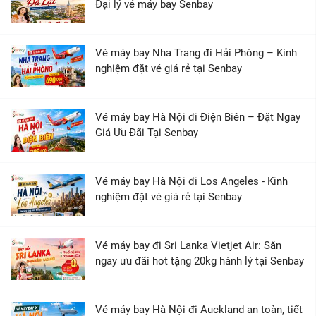
Đại lý vé máy bay Senbay
Vé máy bay Nha Trang đi Hải Phòng – Kinh
nghiệm đặt vé giá rẻ tại Senbay
Vé máy bay Hà Nội đi Điện Biên – Đặt Ngay
Giá Ưu Đãi Tại Senbay
Vé máy bay Hà Nội đi Los Angeles - Kinh
nghiệm đặt vé giá rẻ tại Senbay
Vé máy bay đi Sri Lanka Vietjet Air: Săn
ngay ưu đãi hot tặng 20kg hành lý tại Senbay
Vé máy bay Hà Nội đi Auckland an toàn, tiết