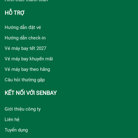
HỖ TRỢ
Hướng dẫn đặt vé
Hướng dẫn check-in
Vé máy bay tết 2027
Vé máy bay khuyến mãi
Vé máy bay theo hãng
Câu hỏi thường gặp
KẾT NỐI VỚI SENBAY
Giới thiệu công ty
Liên hệ
Tuyển dụng