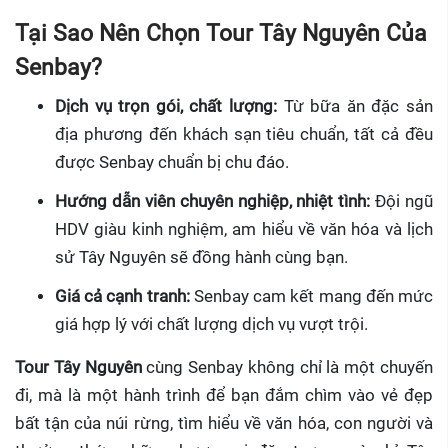
Tại Sao Nên Chọn Tour Tây Nguyên Của
Senbay?
Dịch vụ trọn gói, chất lượng:
Từ bữa ăn đặc sản
địa phương đến khách sạn tiêu chuẩn, tất cả đều
được Senbay chuẩn bị chu đáo.
Hướng dẫn viên chuyên nghiệp, nhiệt tình:
Đội ngũ
HDV giàu kinh nghiệm, am hiểu về văn hóa và lịch
sử Tây Nguyên sẽ đồng hành cùng bạn.
Giá cả cạnh tranh:
Senbay cam kết mang đến mức
giá hợp lý với chất lượng dịch vụ vượt trội.
Tour Tây Nguyên
cùng Senbay không chỉ là một chuyến
đi, mà là một hành trình để bạn đắm chìm vào vẻ đẹp
bất tận của núi rừng, tìm hiểu về văn hóa, con người và