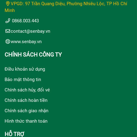
VPGD: 97 Trần Quang Diệu, Phường Nhiêu Lộc, TP Hồ Chí
Minh
0868.003.443
contact@senbay.vn
www.senbay.vn
CHÍNH SÁCH CÔNG TY
Điều khoản sử dụng
Bảo mật thông tin
Chính sách hủy, đổi vé
Chính sách hoàn tiền
Chính sách giao nhận
Hình thức thanh toán
HỖ TRỢ