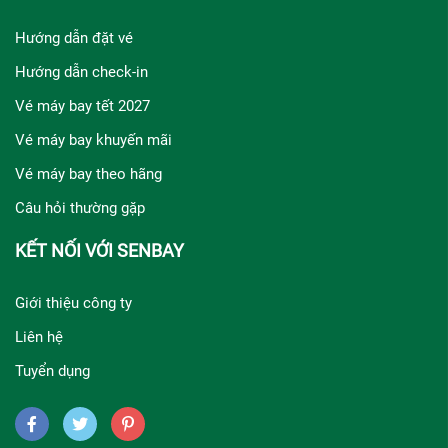
Hướng dẫn đặt vé
Hướng dẫn check-in
Vé máy bay tết 2027
Vé máy bay khuyến mãi
Vé máy bay theo hãng
Câu hỏi thường gặp
KẾT NỐI VỚI SENBAY
Giới thiệu công ty
Liên hệ
Tuyển dụng