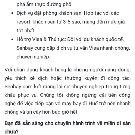
phá ẩm thực đường phố.
Dịch vụ đặt phòng khách sạn: Hợp tác với các
resort, khách sạn từ 3-5 sao, mang đến mức giá
tốt nhất.
Hỗ trợ Visa & Thủ tục: Đối với du khách quốc tế,
Senbay cung cấp dịch vụ tư vấn Visa nhanh chóng,
chuyên nghiệp.
Với chân dung khách hàng là những người năng động,
yêu thích xê dịch hoặc thường xuyên đi công tác,
Senbay cam kết mang lại sự chuyên nghiệp trong từng
khâu phục vụ. Chúng tôi không ngừng cải tiến công
nghệ để việc tiếp cận vé máy bay đi Huế trở nên nhanh
chóng và tin cậy hơn bao giờ hết.
Bạn đã sẵn sàng cho chuyến hành trình về miền di sản
chưa?