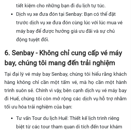
tiết kiệm cho những bạn đi du lịch tự túc.
Dịch vụ xe đưa đón tại Senbay: Bạn có thể đặt
trước dịch vụ xe đưa đón cùng lúc với lúc mua vé
máy bay để được hưởng giá ưu đãi và sự chủ
động tuyệt đối.
6. Senbay - Không chỉ cung cấp vé máy
bay, chúng tôi mang đến trải nghiệm
Tại đại lý vé máy bay Senbay, chúng tôi hiểu rằng khách
hàng không chỉ cần một tấm vé, mà họ cần một hành
trình suôn sẻ. Chính vì vậy, bên cạnh dịch vụ vé máy bay
đi Huế, chúng tôi còn mở rộng các dịch vụ hỗ trợ nhằm
tối ưu hóa trải nghiệm của bạn:
Tư vấn Tour du lịch Huế: Thiết kế lịch trình riêng
biệt từ các tour tham quan di tích đến tour khám