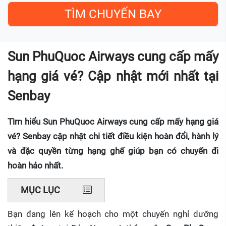
Sun PhuQuoc Airways cung cấp mấy
hạng giá vé? Cập nhật mới nhất tại
Senbay
Tìm hiểu Sun PhuQuoc Airways cung cấp mấy hạng giá
vé? Senbay cập nhật chi tiết điều kiện hoàn đổi, hành lý
và đặc quyền từng hạng ghế giúp bạn có chuyến đi
hoàn hảo nhất.
MỤC LỤC
Bạn đang lên kế hoạch cho một chuyến nghỉ dưỡng