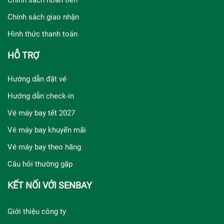
Chính sách giao nhận
Hình thức thanh toán
HỖ TRỢ
Hướng dẫn đặt vé
Hướng dẫn check-in
Vé máy bay tết 2027
Vé máy bay khuyến mãi
Vé máy bay theo hãng
Câu hỏi thường gặp
KẾT NỐI VỚI SENBAY
Giới thiệu công ty