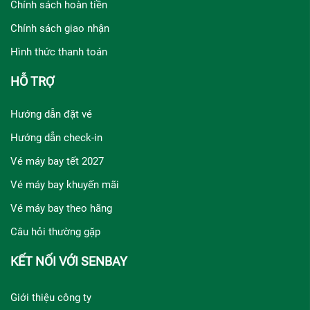
Chính sách hoàn tiền
Chính sách giao nhận
Hình thức thanh toán
HỖ TRỢ
Hướng dẫn đặt vé
Hướng dẫn check-in
Vé máy bay tết 2027
Vé máy bay khuyến mãi
Vé máy bay theo hãng
Câu hỏi thường gặp
KẾT NỐI VỚI SENBAY
Giới thiệu công ty