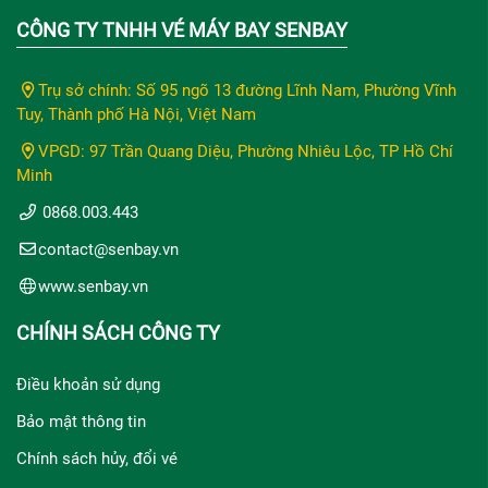
CÔNG TY TNHH VÉ MÁY BAY SENBAY
Trụ sở chính: Số 95 ngõ 13 đường Lĩnh Nam, Phường Vĩnh
Tuy, Thành phố Hà Nội, Việt Nam
VPGD: 97 Trần Quang Diệu, Phường Nhiêu Lộc, TP Hồ Chí
Minh
0868.003.443
contact@senbay.vn
www.senbay.vn
CHÍNH SÁCH CÔNG TY
Điều khoản sử dụng
Bảo mật thông tin
Chính sách hủy, đổi vé