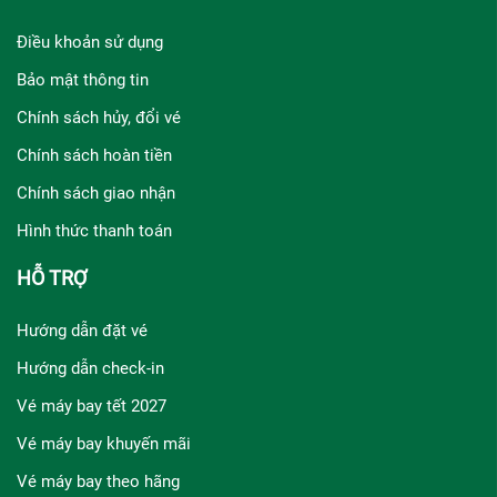
Điều khoản sử dụng
Bảo mật thông tin
Chính sách hủy, đổi vé
Chính sách hoàn tiền
Chính sách giao nhận
Hình thức thanh toán
HỖ TRỢ
Hướng dẫn đặt vé
Hướng dẫn check-in
Vé máy bay tết 2027
Vé máy bay khuyến mãi
Vé máy bay theo hãng