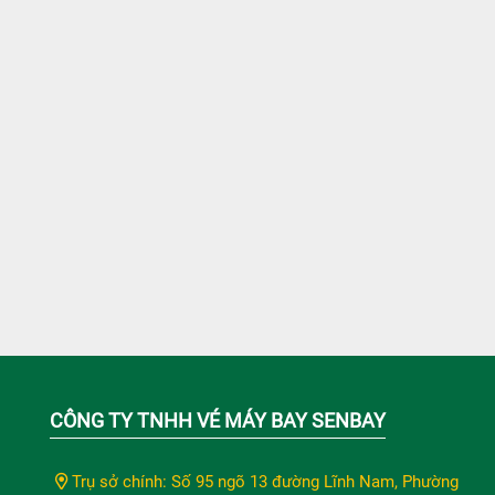
CÔNG TY TNHH VÉ MÁY BAY SENBAY
Trụ sở chính: Số 95 ngõ 13 đường Lĩnh Nam, Phường