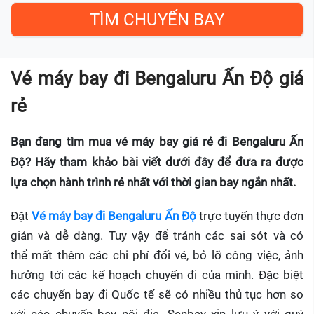
Vé máy bay đi Bengaluru Ấn Độ giá
rẻ
Bạn đang tìm mua vé máy bay giá rẻ đi Bengaluru Ấn
Độ? Hãy tham khảo bài viết dưới đây để đưa ra được
lựa chọn hành trình rẻ nhất với thời gian bay ngắn nhất.
Đặt
Vé máy bay đi Bengaluru Ấn Độ
trực tuyến thực đơn
giản và dễ dàng. Tuy vậy để tránh các sai sót và có
thể mất thêm các chi phí đổi vé, bỏ lỡ công việc, ảnh
hưởng tới các kế hoạch chuyến đi của mình. Đặc biệt
các chuyến bay đi Quốc tế sẽ có nhiều thủ tục hơn so