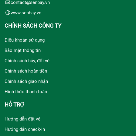
contact@senbay.vn
www.senbay.vn
CHÍNH SÁCH CÔNG TY
Điều khoản sử dụng
Bảo mật thông tin
Chính sách hủy, đổi vé
Chính sách hoàn tiền
Chính sách giao nhận
Hình thức thanh toán
HỖ TRỢ
Hướng dẫn đặt vé
Hướng dẫn check-in