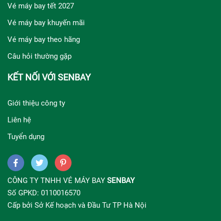
Vé máy bay tết 2027
Vé máy bay khuyến mãi
Vé máy bay theo hãng
Câu hỏi thường gặp
KẾT NỐI VỚI SENBAY
Giới thiệu công ty
Liên hệ
Tuyển dụng
CÔNG TY TNHH VÉ MÁY BAY
SENBAY
Số GPKD: 0110016570
Cấp bởi Sở Kế hoạch và Đầu Tư TP Hà Nội