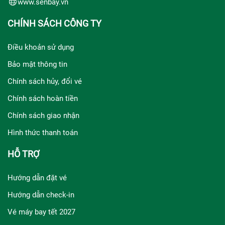
www.senbay.vn
CHÍNH SÁCH CÔNG TY
Điều khoản sử dụng
Bảo mật thông tin
Chính sách hủy, đổi vé
Chính sách hoàn tiền
Chính sách giao nhận
Hình thức thanh toán
HỖ TRỢ
Hướng dẫn đặt vé
Hướng dẫn check-in
Vé máy bay tết 2027