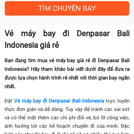
Vé máy bay đi Denpasar Bali
Indonesia giá rẻ
Bạn đang tìm mua vé máy bay giá rẻ đi Denpasar Bali
Indonesia? Hãy tham khảo bài viết dưới đây để đưa ra
được lựa chọn hành trình rẻ nhất với thời gian bay ngắn
nhất.
Đặt
Vé máy bay đi Denpasar Bali Indonesia
trực tuyến
thực đơn giản và dễ dàng. Tuy vậy để tránh các sai sót
và có thể mất thêm các chi phí đổi vé, bỏ lỡ công việc,
ảnh hưởng tới các kế hoạch chuyến đi của mình. Đặc