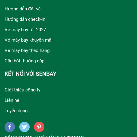
Hướng dẫn đặt vé
Hướng dẫn check-in
Vé máy bay tết 2027
Vé máy bay khuyến mãi
Vé máy bay theo hãng
Câu hỏi thường gặp
KẾT NỐI VỚI SENBAY
Giới thiệu công ty
Liên hệ
Tuyển dụng