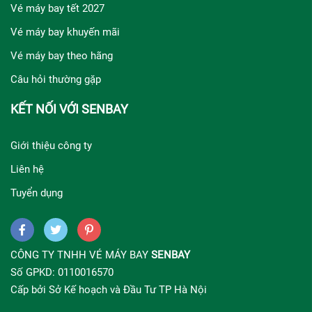
Vé máy bay tết 2027
Vé máy bay khuyến mãi
Vé máy bay theo hãng
Câu hỏi thường gặp
KẾT NỐI VỚI SENBAY
Giới thiệu công ty
Liên hệ
Tuyển dụng
CÔNG TY TNHH VÉ MÁY BAY
SENBAY
Số GPKD: 0110016570
Cấp bởi Sở Kế hoạch và Đầu Tư TP Hà Nội