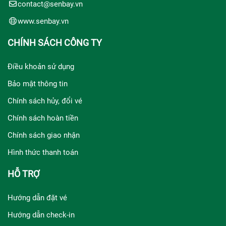
contact@senbay.vn
www.senbay.vn
CHÍNH SÁCH CÔNG TY
Điều khoản sử dụng
Bảo mật thông tin
Chính sách hủy, đổi vé
Chính sách hoàn tiền
Chính sách giao nhận
Hình thức thanh toán
HỖ TRỢ
Hướng dẫn đặt vé
Hướng dẫn check-in