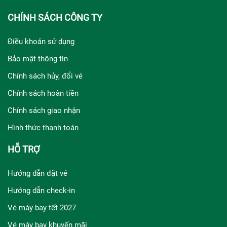
CHÍNH SÁCH CÔNG TY
Điều khoản sử dụng
Bảo mật thông tin
Chính sách hủy, đổi vé
Chính sách hoàn tiền
Chính sách giao nhận
Hình thức thanh toán
HỖ TRỢ
Hướng dẫn đặt vé
Hướng dẫn check-in
Vé máy bay tết 2027
Vé máy bay khuyến mãi