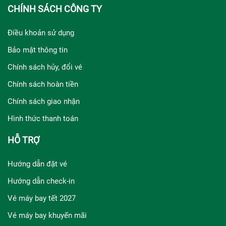
CHÍNH SÁCH CÔNG TY
Điều khoản sử dụng
Bảo mật thông tin
Chính sách hủy, đổi vé
Chính sách hoàn tiền
Chính sách giao nhận
Hình thức thanh toán
HỖ TRỢ
Hướng dẫn đặt vé
Hướng dẫn check-in
Vé máy bay tết 2027
Vé máy bay khuyến mãi