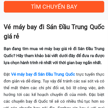
Vé máy bay đi Sán Đầu Trung Quốc
giá rẻ
Bạn đang tìm mua vé máy bay giá rẻ đi Sán Đầu Trung
Quốc? Hãy tham khảo bài viết dưới đây để đưa ra được
lựa chọn hành trình rẻ nhất với thời gian bay ngắn nhất.
Đặt
Vé máy bay đi Sán Đầu Trung Quốc
trực tuyến thực
đơn giản và dễ dàng. Tuy vậy để tránh các sai sót và có
thể mất thêm các chi phí đổi vé, bỏ lỡ công việc, ảnh
hưởng tới các kế hoạch chuyến đi của mình. Đặc biệt
các chuyến bay đi Quốc tế sẽ có nhiều thủ tục hơn so