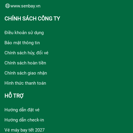
www.senbay.vn
CHÍNH SÁCH CÔNG TY
Điều khoản sử dụng
Bảo mật thông tin
Chính sách hủy, đổi vé
Chính sách hoàn tiền
Chính sách giao nhận
Hình thức thanh toán
HỖ TRỢ
Hướng dẫn đặt vé
Hướng dẫn check-in
Vé máy bay tết 2027