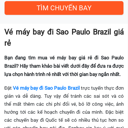
Vé máy bay đi Sao Paulo Brazil giá
rẻ
Bạn đang tìm mua vé máy bay giá rẻ đi Sao Paulo
Brazil? Hãy tham khảo bài viết dưới đây để đưa ra được
lựa chọn hành trình rẻ nhất với thời gian bay ngắn nhất.
Đặt
Vé máy bay đi Sao Paulo Brazil
trực tuyến thực đơn
giản và dễ dàng. Tuy vậy để tránh các sai sót và có
thể mất thêm các chi phí đổi vé, bỏ lỡ công việc, ảnh
hưởng tới các kế hoạch chuyến đi của mình. Đặc biệt
các chuyến bay đi Quốc tế sẽ có nhiều thủ tục hơn so