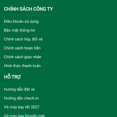
CHÍNH SÁCH CÔNG TY
Điều khoản sử dụng
Bảo mật thông tin
Chính sách hủy, đổi vé
Chính sách hoàn tiền
Chính sách giao nhận
Hình thức thanh toán
HỖ TRỢ
Hướng dẫn đặt vé
Hướng dẫn check-in
Vé máy bay tết 2027
Vé máy bay khuyến mãi