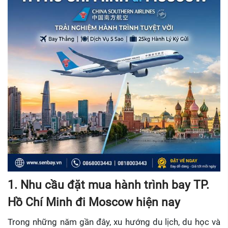
1. Nhu cầu đặt mua hành trình bay TP.
Hồ Chí Minh đi Moscow hiện nay
Trong những năm gần đây, xu hướng du lịch, du học và