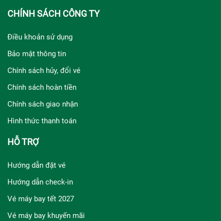
CHÍNH SÁCH CÔNG TY
Điều khoản sử dụng
Bảo mật thông tin
Chính sách hủy, đổi vé
Chính sách hoàn tiền
Chính sách giao nhận
Hình thức thanh toán
HỖ TRỢ
Hướng dẫn đặt vé
Hướng dẫn check-in
Vé máy bay tết 2027
Vé máy bay khuyến mãi