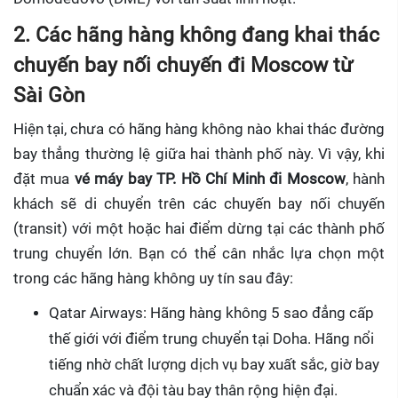
2. Các hãng hàng không đang khai thác
chuyến bay nối chuyến đi Moscow từ
Sài Gòn
Hiện tại, chưa có hãng hàng không nào khai thác đường
bay thẳng thường lệ giữa hai thành phố này. Vì vậy, khi
đặt mua
vé máy bay TP. Hồ Chí Minh đi Moscow
, hành
khách sẽ di chuyển trên các chuyến bay nối chuyến
(transit) với một hoặc hai điểm dừng tại các thành phố
trung chuyển lớn. Bạn có thể cân nhắc lựa chọn một
trong các hãng hàng không uy tín sau đây:
Qatar Airways: Hãng hàng không 5 sao đẳng cấp
thế giới với điểm trung chuyển tại Doha. Hãng nổi
tiếng nhờ chất lượng dịch vụ bay xuất sắc, giờ bay
chuẩn xác và đội tàu bay thân rộng hiện đại.