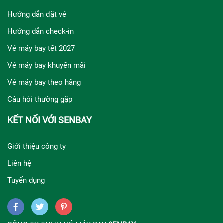
Hướng dẫn đặt vé
Hướng dẫn check-in
Vé máy bay tết 2027
Vé máy bay khuyến mãi
Vé máy bay theo hãng
Câu hỏi thường gặp
KẾT NỐI VỚI SENBAY
Giới thiệu công ty
Liên hệ
Tuyển dụng