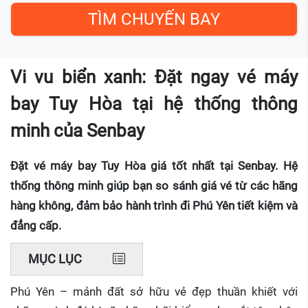
Vi vu biển xanh: Đặt ngay vé máy
bay Tuy Hòa tại hệ thống thông
minh của Senbay
Đặt vé máy bay Tuy Hòa giá tốt nhất tại Senbay. Hệ
thống thông minh giúp bạn so sánh giá vé từ các hãng
hàng không, đảm bảo hành trình đi Phú Yên tiết kiệm và
đẳng cấp.
MỤC LỤC
Phú Yên – mảnh đất sở hữu vẻ đẹp thuần khiết với