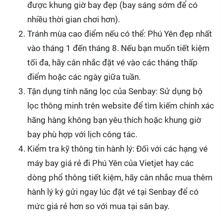
được khung giờ bay đẹp (bay sáng sớm để có
nhiều thời gian chơi hơn).
Tránh mùa cao điểm nếu có thể: Phú Yên đẹp nhất
vào tháng 1 đến tháng 8. Nếu bạn muốn tiết kiệm
tối đa, hãy cân nhắc đặt vé vào các tháng thấp
điểm hoặc các ngày giữa tuần.
Tận dụng tính năng lọc của Senbay: Sử dụng bộ
lọc thông minh trên website để tìm kiếm chính xác
hãng hàng không bạn yêu thích hoặc khung giờ
bay phù hợp với lịch công tác.
Kiểm tra kỹ thông tin hành lý: Đối với các hạng vé
máy bay giá rẻ đi Phú Yên của Vietjet hay các
dòng phổ thông tiết kiệm, hãy cân nhắc mua thêm
hành lý ký gửi ngay lúc đặt vé tại Senbay để có
mức giá rẻ hơn so với mua tại sân bay.