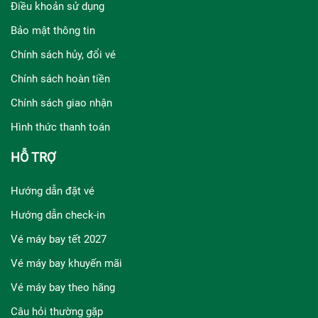
Điều khoản sử dụng
Bảo mật thông tin
Chính sách hủy, đổi vé
Chính sách hoàn tiền
Chính sách giao nhận
Hình thức thanh toán
HỖ TRỢ
Hướng dẫn đặt vé
Hướng dẫn check-in
Vé máy bay tết 2027
Vé máy bay khuyến mãi
Vé máy bay theo hãng
Câu hỏi thường gặp