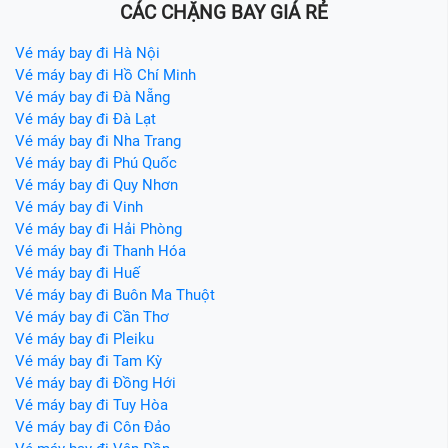
CÁC CHẶNG BAY GIÁ RẺ
Vé máy bay đi Hà Nội
Vé máy bay đi Hồ Chí Minh
Vé máy bay đi Đà Nẵng
Vé máy bay đi Đà Lạt
Vé máy bay đi Nha Trang
Vé máy bay đi Phú Quốc
Vé máy bay đi Quy Nhơn
Vé máy bay đi Vinh
Vé máy bay đi Hải Phòng
Vé máy bay đi Thanh Hóa
Vé máy bay đi Huế
Vé máy bay đi Buôn Ma Thuột
Vé máy bay đi Cần Thơ
Vé máy bay đi Pleiku
Vé máy bay đi Tam Kỳ
Vé máy bay đi Đồng Hới
Vé máy bay đi Tuy Hòa
Vé máy bay đi Côn Đảo