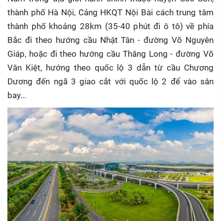
thành phố Hà Nội, Cảng HKQT Nội Bài cách trung tâm
thành phố khoảng 28km (35-40 phút đi ô tô) về phía
Bắc đi theo hướng cầu Nhật Tân - đường Võ Nguyên
Giáp, hoặc đi theo hướng cầu Thăng Long - đường Võ
Văn Kiệt, hướng theo quốc lộ 3 dẫn từ cầu Chương
Dương đến ngã 3 giao cắt với quốc lộ 2 để vào sân
bay...