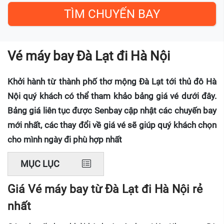
Vé máy bay Đà Lạt đi Hà Nội
Khởi hành từ thành phố thơ mộng Đà Lạt tới thủ đô Hà
Nội quý khách có thể tham khảo bảng giá vé dưới đây.
Bảng giá liên tục được Senbay cập nhật các chuyến bay
mới nhất, các thay đổi về giá vé sẽ giúp quý khách chọn
cho mình ngày đi phù hợp nhất
MỤC LỤC
Giá Vé máy bay từ Đà Lạt đi Hà Nội rẻ
nhất