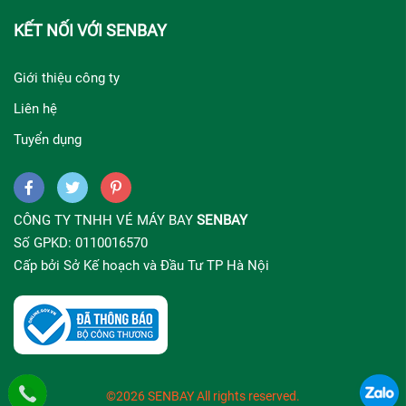
KẾT NỐI VỚI SENBAY
Giới thiệu công ty
Liên hệ
Tuyển dụng
CÔNG TY TNHH VÉ MÁY BAY
SENBAY
Số GPKD: 0110016570
Cấp bởi Sở Kế hoạch và Đầu Tư TP Hà Nội
©2026 SENBAY All rights reserved.