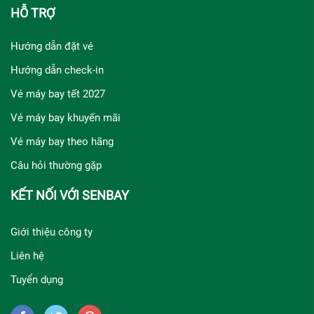
HỖ TRỢ
Hướng dẫn đặt vé
Hướng dẫn check-in
Vé máy bay tết 2027
Vé máy bay khuyến mãi
Vé máy bay theo hãng
Câu hỏi thường gặp
KẾT NỐI VỚI SENBAY
Giới thiệu công ty
Liên hệ
Tuyển dụng