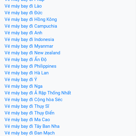
Vé máy bay đi Lào
Vé máy bay đi Đức
Vé máy bay đi Hồng Kông
Vé máy bay đi Campuchia
Vé máy bay đi Anh
Vé máy bay đi Indonesia
Vé máy bay đi Myanmar
Vé máy bay đi New zealand
Vé máy bay đi Ấn Độ
Vé máy bay đi Philippines
Vé máy bay đi Hà Lan
Vé máy bay đi Ý
Vé máy bay đi Nga
Vé máy bay đi Ả Rập Thống Nhất
Vé máy bay đi Cộng hòa Séc
Vé máy bay đi Thụy Sĩ
Vé máy bay đi Thụy Điển
Vé máy bay đi Ma Cao
Vé máy bay đi Tây Ban Nha
Vé máy bay đi Đan Mạch