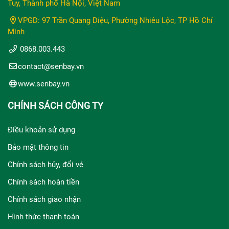
Tuy, Thành phố Hà Nội, Việt Nam
VPGD: 97 Trần Quang Diệu, Phường Nhiêu Lộc, TP Hồ Chí
Minh
0868.003.443
contact@senbay.vn
www.senbay.vn
CHÍNH SÁCH CÔNG TY
Điều khoản sử dụng
Bảo mật thông tin
Chính sách hủy, đổi vé
Chính sách hoàn tiền
Chính sách giao nhận
Hình thức thanh toán