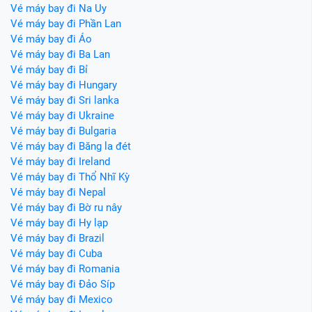
Vé máy bay đi Na Uy
Vé máy bay đi Phần Lan
Vé máy bay đi Áo
Vé máy bay đi Ba Lan
Vé máy bay đi Bỉ
Vé máy bay đi Hungary
Vé máy bay đi Sri lanka
Vé máy bay đi Ukraine
Vé máy bay đi Bulgaria
Vé máy bay đi Băng la đét
Vé máy bay đi Ireland
Vé máy bay đi Thổ Nhĩ Kỳ
Vé máy bay đi Nepal
Vé máy bay đi Bờ ru nây
Vé máy bay đi Hy lạp
Vé máy bay đi Brazil
Vé máy bay đi Cuba
Vé máy bay đi Romania
Vé máy bay đi Đảo Síp
Vé máy bay đi Mexico