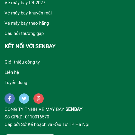
Vé máy bay tết 2027
Vé máy bay khuyến mãi
Vé máy bay theo hãng
Câu hỏi thường gặp
KẾT NỐI VỚI SENBAY
Giới thiệu công ty
Liên hệ
Tuyển dụng
CÔNG TY TNHH VÉ MÁY BAY
SENBAY
Số GPKD: 0110016570
Cấp bởi Sở Kế hoạch và Đầu Tư TP Hà Nội