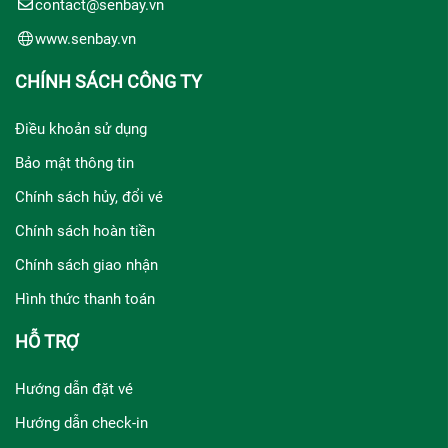
contact@senbay.vn
www.senbay.vn
CHÍNH SÁCH CÔNG TY
Điều khoản sử dụng
Bảo mật thông tin
Chính sách hủy, đổi vé
Chính sách hoàn tiền
Chính sách giao nhận
Hình thức thanh toán
HỖ TRỢ
Hướng dẫn đặt vé
Hướng dẫn check-in