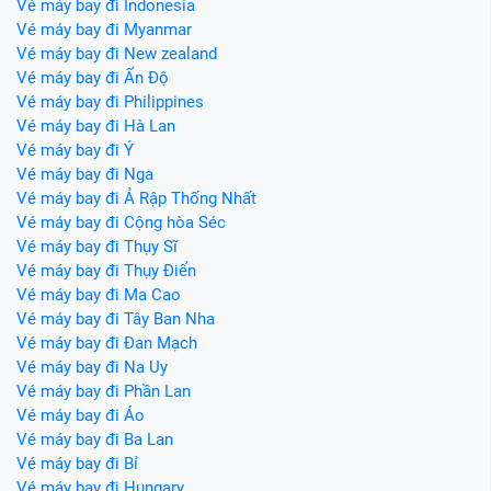
Vé máy bay đi Indonesia
Vé máy bay đi Myanmar
Vé máy bay đi New zealand
Vé máy bay đi Ấn Độ
Vé máy bay đi Philippines
Vé máy bay đi Hà Lan
Vé máy bay đi Ý
Vé máy bay đi Nga
Vé máy bay đi Ả Rập Thống Nhất
Vé máy bay đi Cộng hòa Séc
Vé máy bay đi Thụy Sĩ
Vé máy bay đi Thụy Điển
Vé máy bay đi Ma Cao
Vé máy bay đi Tây Ban Nha
Vé máy bay đi Đan Mạch
Vé máy bay đi Na Uy
Vé máy bay đi Phần Lan
Vé máy bay đi Áo
Vé máy bay đi Ba Lan
Vé máy bay đi Bỉ
Vé máy bay đi Hungary