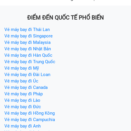
ĐIỂM ĐẾN QUỐC TẾ PHỔ BIẾN
Vé máy bay đi Thái Lan
Vé máy bay đi Singapore
Vé máy bay đi Malaysia
Vé máy bay đi Nhật Bản
Vé máy bay đi Hàn Quốc
Vé máy bay đi Trung Quốc
Vé máy bay đi Mỹ
Vé máy bay đi Đài Loan
Vé máy bay đi Úc
Vé máy bay đi Canada
Vé máy bay đi Pháp
Vé máy bay đi Lào
Vé máy bay đi Đức
Vé máy bay đi Hồng Kông
Vé máy bay đi Campuchia
Vé máy bay đi Anh