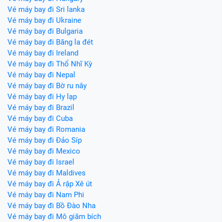
Vé máy bay đi Sri lanka
Vé máy bay đi Ukraine
Vé máy bay đi Bulgaria
Vé máy bay đi Băng la đét
Vé máy bay đi Ireland
Vé máy bay đi Thổ Nhĩ Kỳ
Vé máy bay đi Nepal
Vé máy bay đi Bờ ru nây
Vé máy bay đi Hy lạp
Vé máy bay đi Brazil
Vé máy bay đi Cuba
Vé máy bay đi Romania
Vé máy bay đi Đảo Síp
Vé máy bay đi Mexico
Vé máy bay đi Israel
Vé máy bay đi Maldives
Vé máy bay đi Ả rập Xê út
Vé máy bay đi Nam Phi
Vé máy bay đi Bồ Đào Nha
Vé máy bay đi Mô giăm bích