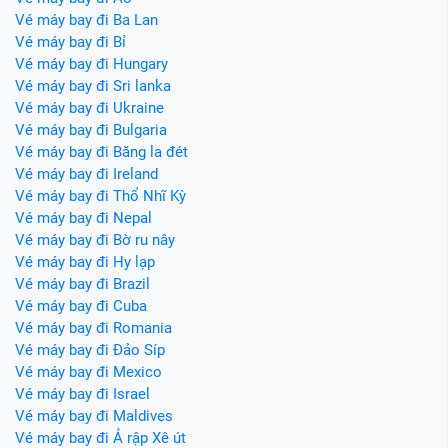
Vé máy bay đi Ba Lan
Vé máy bay đi Bỉ
Vé máy bay đi Hungary
Vé máy bay đi Sri lanka
Vé máy bay đi Ukraine
Vé máy bay đi Bulgaria
Vé máy bay đi Băng la đét
Vé máy bay đi Ireland
Vé máy bay đi Thổ Nhĩ Kỳ
Vé máy bay đi Nepal
Vé máy bay đi Bờ ru nây
Vé máy bay đi Hy lạp
Vé máy bay đi Brazil
Vé máy bay đi Cuba
Vé máy bay đi Romania
Vé máy bay đi Đảo Síp
Vé máy bay đi Mexico
Vé máy bay đi Israel
Vé máy bay đi Maldives
Vé máy bay đi Ả rập Xê út