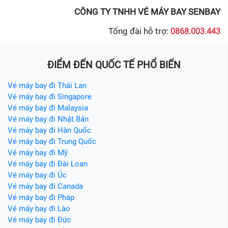
CÔNG TY TNHH VÉ MÁY BAY SENBAY
Tổng đài hỗ trợ:
0868.003.443
ĐIỂM ĐẾN QUỐC TẾ PHỔ BIẾN
Vé máy bay đi Thái Lan
Vé máy bay đi Singapore
Vé máy bay đi Malaysia
Vé máy bay đi Nhật Bản
Vé máy bay đi Hàn Quốc
Vé máy bay đi Trung Quốc
Vé máy bay đi Mỹ
Vé máy bay đi Đài Loan
Vé máy bay đi Úc
Vé máy bay đi Canada
Vé máy bay đi Pháp
Vé máy bay đi Lào
Vé máy bay đi Đức