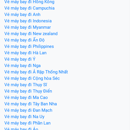
Vé máy bay đi Hồng Kông
Vé máy bay đi Campuchia
Vé máy bay đi Anh
Vé máy bay đi Indonesia
Vé máy bay đi Myanmar
Vé máy bay đi New zealand
Vé máy bay đi Ấn Độ
Vé máy bay đi Philippines
Vé máy bay đi Hà Lan
Vé máy bay đi Ý
Vé máy bay đi Nga
Vé máy bay đi Ả Rập Thống Nhất
Vé máy bay đi Cộng hòa Séc
Vé máy bay đi Thụy Sĩ
Vé máy bay đi Thụy Điển
Vé máy bay đi Ma Cao
Vé máy bay đi Tây Ban Nha
Vé máy bay đi Đan Mạch
Vé máy bay đi Na Uy
Vé máy bay đi Phần Lan
Vé máy bay đi Áo