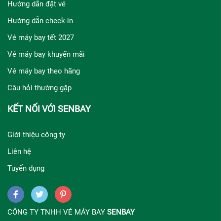
Hướng dẫn đặt vé
Hướng dẫn check-in
Vé máy bay tết 2027
Vé máy bay khuyến mãi
Vé máy bay theo hãng
Câu hỏi thường gặp
KẾT NỐI VỚI SENBAY
Giới thiệu công ty
Liên hệ
Tuyển dụng
CÔNG TY TNHH VÉ MÁY BAY
SENBAY