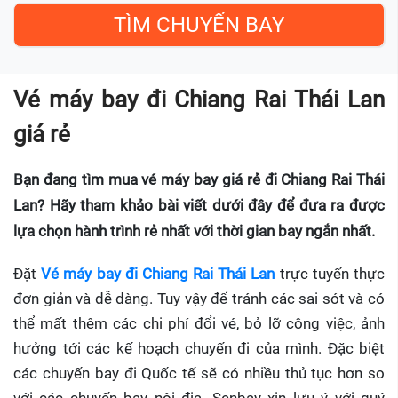
Vé máy bay đi Chiang Rai Thái Lan
giá rẻ
Bạn đang tìm mua vé máy bay giá rẻ đi Chiang Rai Thái
Lan? Hãy tham khảo bài viết dưới đây để đưa ra được
lựa chọn hành trình rẻ nhất với thời gian bay ngắn nhất.
Đặt
Vé máy bay đi Chiang Rai Thái Lan
trực tuyến thực
đơn giản và dễ dàng. Tuy vậy để tránh các sai sót và có
thể mất thêm các chi phí đổi vé, bỏ lỡ công việc, ảnh
hưởng tới các kế hoạch chuyến đi của mình. Đặc biệt
các chuyến bay đi Quốc tế sẽ có nhiều thủ tục hơn so