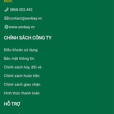
Minh
0868.003.443
contact@senbay.vn
www.senbay.vn
CHÍNH SÁCH CÔNG TY
Điều khoản sử dụng
Bảo mật thông tin
Chính sách hủy, đổi vé
Chính sách hoàn tiền
Chính sách giao nhận
Hình thức thanh toán
HỖ TRỢ