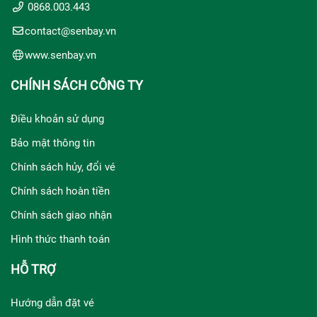
0868.003.443
contact@senbay.vn
www.senbay.vn
CHÍNH SÁCH CÔNG TY
Điều khoản sử dụng
Bảo mật thông tin
Chính sách hủy, đổi vé
Chính sách hoàn tiền
Chính sách giao nhận
Hình thức thanh toán
HỖ TRỢ
Hướng dẫn đặt vé