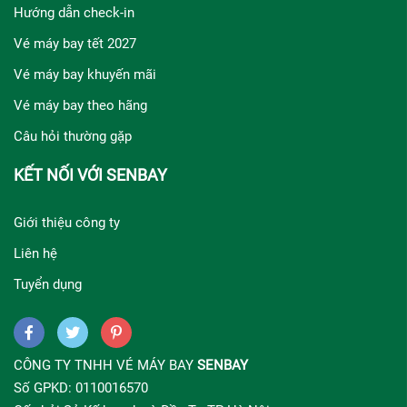
Hướng dẫn check-in
Vé máy bay tết 2027
Vé máy bay khuyến mãi
Vé máy bay theo hãng
Câu hỏi thường gặp
KẾT NỐI VỚI SENBAY
Giới thiệu công ty
Liên hệ
Tuyển dụng
CÔNG TY TNHH VÉ MÁY BAY
SENBAY
Số GPKD: 0110016570