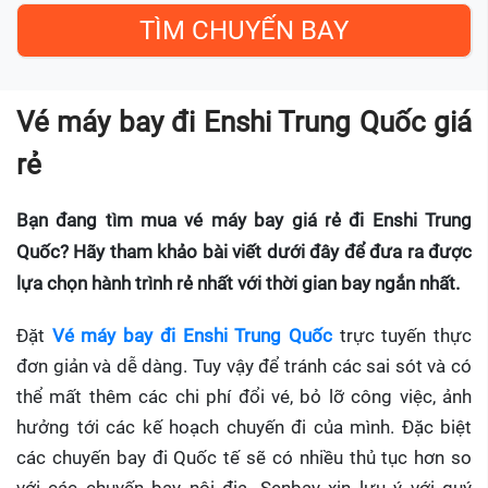
Vé máy bay đi Enshi Trung Quốc giá
rẻ
Bạn đang tìm mua vé máy bay giá rẻ đi Enshi Trung
Quốc? Hãy tham khảo bài viết dưới đây để đưa ra được
lựa chọn hành trình rẻ nhất với thời gian bay ngắn nhất.
Đặt
Vé máy bay đi Enshi Trung Quốc
trực tuyến thực
đơn giản và dễ dàng. Tuy vậy để tránh các sai sót và có
thể mất thêm các chi phí đổi vé, bỏ lỡ công việc, ảnh
hưởng tới các kế hoạch chuyến đi của mình. Đặc biệt
các chuyến bay đi Quốc tế sẽ có nhiều thủ tục hơn so