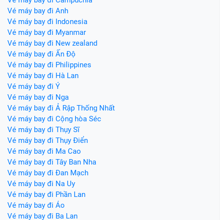
Vé máy bay đi Anh
Vé máy bay đi Indonesia
Vé máy bay đi Myanmar
Vé máy bay đi New zealand
Vé máy bay đi Ấn Độ
Vé máy bay đi Philippines
Vé máy bay đi Hà Lan
Vé máy bay đi Ý
Vé máy bay đi Nga
Vé máy bay đi Ả Rập Thống Nhất
Vé máy bay đi Cộng hòa Séc
Vé máy bay đi Thụy Sĩ
Vé máy bay đi Thụy Điển
Vé máy bay đi Ma Cao
Vé máy bay đi Tây Ban Nha
Vé máy bay đi Đan Mạch
Vé máy bay đi Na Uy
Vé máy bay đi Phần Lan
Vé máy bay đi Áo
Vé máy bay đi Ba Lan