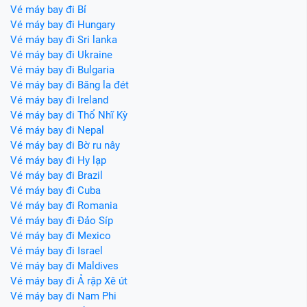
Vé máy bay đi Bỉ
Vé máy bay đi Hungary
Vé máy bay đi Sri lanka
Vé máy bay đi Ukraine
Vé máy bay đi Bulgaria
Vé máy bay đi Băng la đét
Vé máy bay đi Ireland
Vé máy bay đi Thổ Nhĩ Kỳ
Vé máy bay đi Nepal
Vé máy bay đi Bờ ru nây
Vé máy bay đi Hy lạp
Vé máy bay đi Brazil
Vé máy bay đi Cuba
Vé máy bay đi Romania
Vé máy bay đi Đảo Síp
Vé máy bay đi Mexico
Vé máy bay đi Israel
Vé máy bay đi Maldives
Vé máy bay đi Ả rập Xê út
Vé máy bay đi Nam Phi