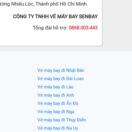
ường Nhiêu Lộc, Thành phố Hồ Chí Minh.
CÔNG TY TNHH VÉ MÁY BAY SENBAY
Tổng đài hỗ trợ:
0868.003.443
Vé máy bay đi Nhật Bản
Vé máy bay đi Đài Loan
Vé máy bay đi Lào
Vé máy bay đi Anh
Vé máy bay đi Ấn Độ
Vé máy bay đi Nga
Vé máy bay đi Thụy Điển
Vé máy bay đi Na Uy