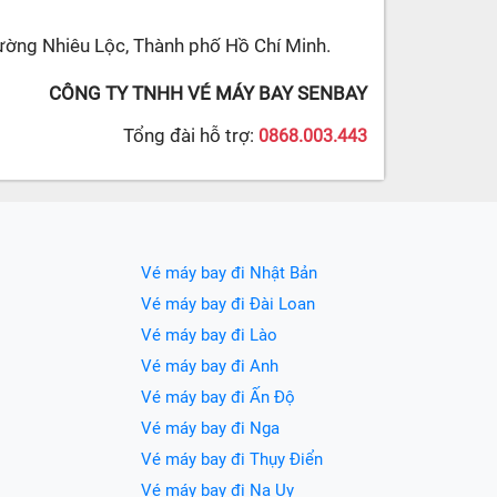
ường Nhiêu Lộc, Thành phố Hồ Chí Minh.
CÔNG TY TNHH VÉ MÁY BAY SENBAY
Tổng đài hỗ trợ:
0868.003.443
Vé máy bay đi Nhật Bản
Vé máy bay đi Đài Loan
Vé máy bay đi Lào
Vé máy bay đi Anh
Vé máy bay đi Ấn Độ
Vé máy bay đi Nga
Vé máy bay đi Thụy Điển
Vé máy bay đi Na Uy