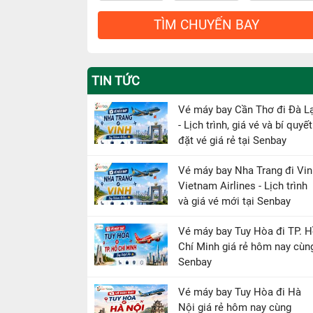
TÌM CHUYẾN BAY
TIN TỨC
Vé máy bay Cần Thơ đi Đà L
- Lịch trình, giá vé và bí quyết
đặt vé giá rẻ tại Senbay
Vé máy bay Nha Trang đi Vin
Vietnam Airlines - Lịch trình
và giá vé mới tại Senbay
Vé máy bay Tuy Hòa đi TP. 
Chí Minh giá rẻ hôm nay cùn
Senbay
Vé máy bay Tuy Hòa đi Hà
Nội giá rẻ hôm nay cùng