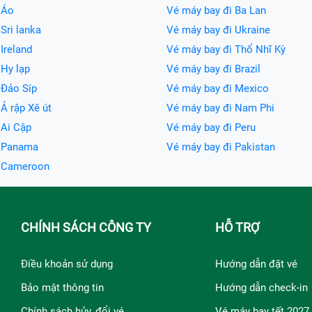
 Áo
Vé máy bay đi Ba Lan
Sri lanka
Vé máy bay đi Ukraine
Ireland
Vé máy bay đi Thổ Nhĩ Kỳ
 Hy lạp
Vé máy bay đi Brazil
 Đảo Síp
Vé máy bay đi Mexico
Ả rập Xê út
Vé máy bay đi Nam Phi
 Ai Cập
Vé máy bay đi Peru
i Panama
Vé máy bay đi Pakistan
i Cameroon
CHÍNH SÁCH CÔNG TY
HỖ TRỢ
Điều khoản sử dụng
Hướng dẫn đặt vé
Bảo mật thông tin
Hướng dẫn check-in
Chính sách hủy, đổi vé
Vé máy bay tết 2027