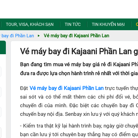
TOUR, VISA, KHÁCH SẠN
TIN TỨC
TIN KHUYẾN MẠI
 bay đi Phần Lan
Vé máy bay đi Kajaani Phần Lan
Vé máy bay đi Kajaani Phần Lan g
Bạn đang tìm mua vé máy bay giá rẻ đi Kajaani Ph
đưa ra được lựa chọn hành trình rẻ nhất với thời gi
Đặt
Vé máy bay đi Kajaani Phần Lan
trực tuyến thự
sai sót và có thể mất thêm các chi phí đổi vé, b
chuyến đi của mình. Đặc biệt các chuyến bay đi 
chuyến bay nội địa. Senbay xin lưu ý với quý khách 
- Kiểm tra thật kỹ lại hành trình bay, ngày giờ ch
bạn cần lưu ý tới chuyên bay thẳng hay có điểm q