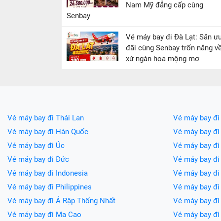
Nam Mỹ đẳng cấp cùng
Senbay
Vé máy bay đi Đà Lạt: Săn ư
đãi cùng Senbay trốn nắng v
xứ ngàn hoa mộng mơ
Vé máy bay đi Thái Lan
Vé máy bay đi
Vé máy bay đi Hàn Quốc
Vé máy bay đi
Vé máy bay đi Úc
Vé máy bay đi
Vé máy bay đi Đức
Vé máy bay đ
Vé máy bay đi Indonesia
Vé máy bay đ
Vé máy bay đi Philippines
Vé máy bay đi
Vé máy bay đi Ả Rập Thống Nhất
Vé máy bay đi
Vé máy bay đi Ma Cao
Vé máy bay đi