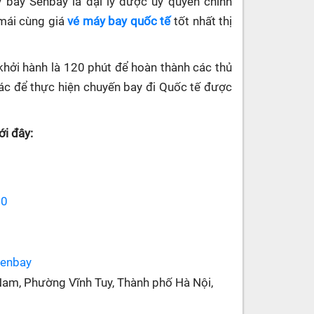
áy bay Senbay
là đại lý được ủy quyền chính
 mái cùng giá
vé máy bay quốc tế
tốt nhất thị
khởi hành là 120 phút để hoàn thành các thủ
 khác để thực hiện chuyến bay đi Quốc tế được
i đây:
70
senbay
Nam, Phường Vĩnh Tuy, Thành phố Hà Nội,