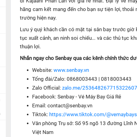
đi Kajaani Phần Lan với giá rẻ nhất. Đại lý vé m
hãng cam kết mang đến cho bạn sự tiện lợi, thoải
trường hiện nay.
Lưu ý quý khách cần có mặt tại sân bay trước giờ 
tục xuất cảnh, an ninh soi chiếu... và các thủ tục
thuận lợi.
Nhắn ngay cho Senbay qua các kênh chính thức dướ
Website:
www.senbay.vn
Tổng đài/Zalo: 0868003443 | 0818003443
Zalo Official:
zalo.me/25364826771532260
Facebook: Senbay - Vé Máy Bay Giá Rẻ
c
Email: contact@senbay.vn
n
Tiktok:
https://www.tiktok.com/@vemaybay
Văn phòng Trụ sở: Số 95 ngõ 13 đường Lĩnh 
Việt Nam