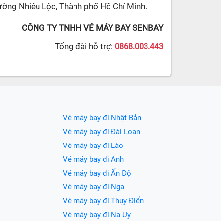
ường Nhiêu Lộc, Thành phố Hồ Chí Minh.
CÔNG TY TNHH VÉ MÁY BAY SENBAY
Tổng đài hỗ trợ:
0868.003.443
Vé máy bay đi Nhật Bản
Vé máy bay đi Đài Loan
Vé máy bay đi Lào
Vé máy bay đi Anh
Vé máy bay đi Ấn Độ
Vé máy bay đi Nga
Vé máy bay đi Thụy Điển
Vé máy bay đi Na Uy