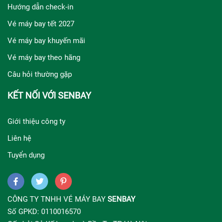
Hướng dẫn check-in
Vé máy bay tết 2027
Vé máy bay khuyến mãi
Vé máy bay theo hãng
Câu hỏi thường gặp
KẾT NỐI VỚI SENBAY
Giới thiệu công ty
Liên hệ
Tuyển dụng
CÔNG TY TNHH VÉ MÁY BAY
SENBAY
Số GPKD: 0110016570