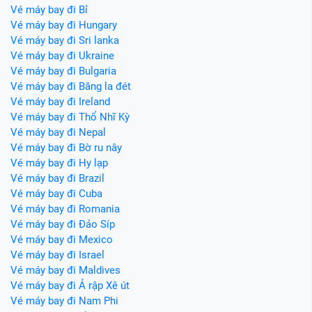
Vé máy bay đi Bỉ
Vé máy bay đi Hungary
Vé máy bay đi Sri lanka
Vé máy bay đi Ukraine
Vé máy bay đi Bulgaria
Vé máy bay đi Băng la đét
Vé máy bay đi Ireland
Vé máy bay đi Thổ Nhĩ Kỳ
Vé máy bay đi Nepal
Vé máy bay đi Bờ ru nây
Vé máy bay đi Hy lạp
Vé máy bay đi Brazil
Vé máy bay đi Cuba
Vé máy bay đi Romania
Vé máy bay đi Đảo Síp
Vé máy bay đi Mexico
Vé máy bay đi Israel
Vé máy bay đi Maldives
Vé máy bay đi Ả rập Xê út
Vé máy bay đi Nam Phi