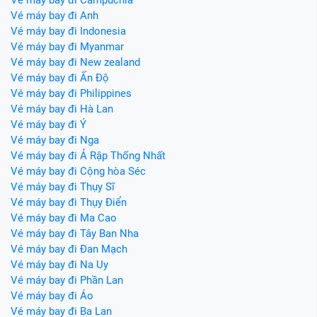
Vé máy bay đi Anh
Vé máy bay đi Indonesia
Vé máy bay đi Myanmar
Vé máy bay đi New zealand
Vé máy bay đi Ấn Độ
Vé máy bay đi Philippines
Vé máy bay đi Hà Lan
Vé máy bay đi Ý
Vé máy bay đi Nga
Vé máy bay đi Ả Rập Thống Nhất
Vé máy bay đi Cộng hòa Séc
Vé máy bay đi Thụy Sĩ
Vé máy bay đi Thụy Điển
Vé máy bay đi Ma Cao
Vé máy bay đi Tây Ban Nha
Vé máy bay đi Đan Mạch
Vé máy bay đi Na Uy
Vé máy bay đi Phần Lan
Vé máy bay đi Áo
Vé máy bay đi Ba Lan