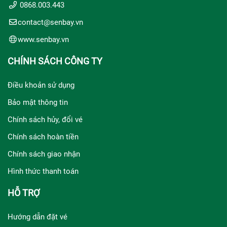
0868.003.443
contact@senbay.vn
www.senbay.vn
CHÍNH SÁCH CÔNG TY
Điều khoản sử dụng
Bảo mật thông tin
Chính sách hủy, đổi vé
Chính sách hoàn tiền
Chính sách giao nhận
Hình thức thanh toán
HỖ TRỢ
Hướng dẫn đặt vé