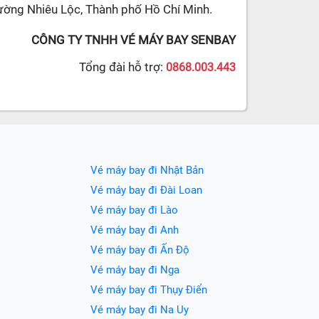
ường Nhiêu Lộc, Thành phố Hồ Chí Minh.
CÔNG TY TNHH VÉ MÁY BAY SENBAY
Tổng đài hỗ trợ:
0868.003.443
Vé máy bay đi Nhật Bản
Vé máy bay đi Đài Loan
Vé máy bay đi Lào
Vé máy bay đi Anh
Vé máy bay đi Ấn Độ
Vé máy bay đi Nga
Vé máy bay đi Thụy Điển
Vé máy bay đi Na Uy