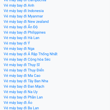
Vé máy bay đi Anh
Vé máy bay đi Indonesia
Vé máy bay đi Myanmar
Vé máy bay đi New zealand
Vé máy bay đi Ấn Độ
Vé máy bay đi Philippines
Vé máy bay đi Hà Lan
Vé máy bay đi Ý
Vé máy bay đi Nga
Vé máy bay đi Ả Rập Thống Nhất
Vé máy bay đi Cộng hòa Séc
Vé máy bay đi Thụy Sĩ
Vé máy bay đi Thụy Điển
Vé máy bay đi Ma Cao
Vé máy bay đi Tây Ban Nha
Vé máy bay đi Đan Mạch
Vé máy bay đi Na Uy
Vé máy bay đi Phần Lan
Vé máy bay đi Áo
Vé máy bay đi Ba Lan