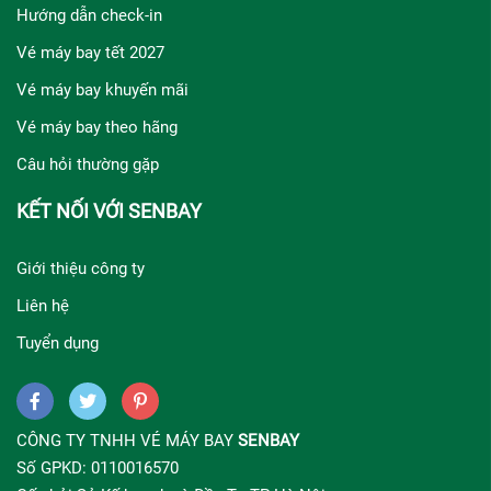
Hướng dẫn check-in
Vé máy bay tết 2027
Vé máy bay khuyến mãi
Vé máy bay theo hãng
Câu hỏi thường gặp
KẾT NỐI VỚI SENBAY
Giới thiệu công ty
Liên hệ
Tuyển dụng
CÔNG TY TNHH VÉ MÁY BAY
SENBAY
Số GPKD: 0110016570