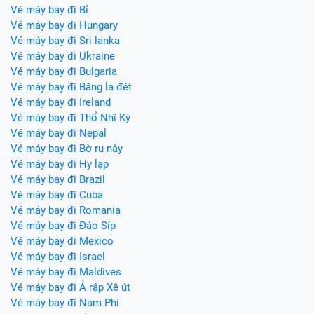
Vé máy bay đi Bỉ
Vé máy bay đi Hungary
Vé máy bay đi Sri lanka
Vé máy bay đi Ukraine
Vé máy bay đi Bulgaria
Vé máy bay đi Băng la đét
Vé máy bay đi Ireland
Vé máy bay đi Thổ Nhĩ Kỳ
Vé máy bay đi Nepal
Vé máy bay đi Bờ ru nây
Vé máy bay đi Hy lạp
Vé máy bay đi Brazil
Vé máy bay đi Cuba
Vé máy bay đi Romania
Vé máy bay đi Đảo Síp
Vé máy bay đi Mexico
Vé máy bay đi Israel
Vé máy bay đi Maldives
Vé máy bay đi Ả rập Xê út
Vé máy bay đi Nam Phi