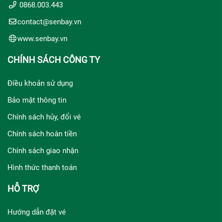
0868.003.443
contact@senbay.vn
www.senbay.vn
CHÍNH SÁCH CÔNG TY
Điều khoản sử dụng
Bảo mật thông tin
Chính sách hủy, đổi vé
Chính sách hoàn tiền
Chính sách giao nhận
Hình thức thanh toán
HỖ TRỢ
Hướng dẫn đặt vé