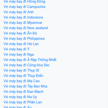
Vé máy bay đi Hồng Kông
Vé máy bay đi Campuchia
Vé máy bay đi Anh
Vé máy bay đi Indonesia
Vé máy bay đi Myanmar
Vé máy bay đi New zealand
Vé máy bay đi Ấn Độ
Vé máy bay đi Philippines
Vé máy bay đi Hà Lan
Vé máy bay đi Ý
Vé máy bay đi Nga
Vé máy bay đi Ả Rập Thống Nhất
Vé máy bay đi Cộng hòa Séc
Vé máy bay đi Thụy Sĩ
Vé máy bay đi Thụy Điển
Vé máy bay đi Ma Cao
Vé máy bay đi Tây Ban Nha
Vé máy bay đi Đan Mạch
Vé máy bay đi Na Uy
Vé máy bay đi Phần Lan
Vé máy bay đi Áo