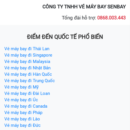
CÔNG TY TNHH VÉ MÁY BAY SENBAY
Tổng đài hỗ trợ:
0868.003.443
ĐIỂM ĐẾN QUỐC TẾ PHỔ BIẾN
Vé máy bay đi Thái Lan
Vé máy bay đi Singapore
Vé máy bay đi Malaysia
Vé máy bay đi Nhật Bản
Vé máy bay đi Hàn Quốc
Vé máy bay đi Trung Quốc
Vé máy bay đi Mỹ
Vé máy bay đi Đài Loan
Vé máy bay đi Úc
Vé máy bay đi Canada
Vé máy bay đi Pháp
Vé máy bay đi Lào
Vé máy bay đi Đức