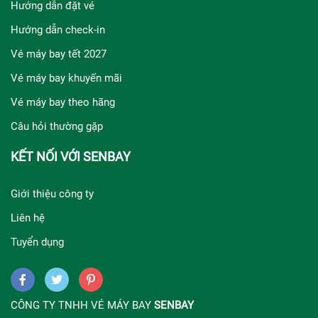
Hướng dẫn đặt vé
Hướng dẫn check-in
Vé máy bay tết 2027
Vé máy bay khuyến mãi
Vé máy bay theo hãng
Câu hỏi thường gặp
KẾT NỐI VỚI SENBAY
Giới thiệu công ty
Liên hệ
Tuyển dụng
CÔNG TY TNHH VÉ MÁY BAY
SENBAY