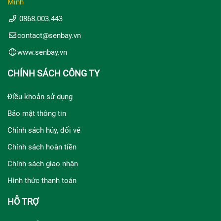
Minh
0868.003.443
contact@senbay.vn
www.senbay.vn
CHÍNH SÁCH CÔNG TY
Điều khoản sử dụng
Bảo mật thông tin
Chính sách hủy, đổi vé
Chính sách hoàn tiền
Chính sách giao nhận
Hình thức thanh toán
HỖ TRỢ