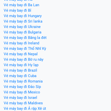
Vé máy bay đi Ba Lan
Vé máy bay đi Bỉ
Vé máy bay đi Hungary
Vé máy bay đi Sri lanka
Vé máy bay đi Ukraine
Vé máy bay đi Bulgaria
Vé máy bay đi Băng la đét
Vé máy bay đi Ireland
Vé máy bay đi Thổ Nhĩ Kỳ
Vé máy bay đi Nepal
Vé máy bay đi Bờ ru nây
Vé máy bay đi Hy lạp
Vé máy bay đi Brazil
Vé máy bay đi Cuba
Vé máy bay đi Romania
Vé máy bay đi Đảo Síp
Vé máy bay đi Mexico
Vé máy bay đi Israel
Vé máy bay đi Maldives
Vé máy bay đi Ả rập Xê út