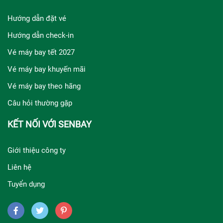
Hướng dẫn đặt vé
Hướng dẫn check-in
Vé máy bay tết 2027
Vé máy bay khuyến mãi
Vé máy bay theo hãng
Câu hỏi thường gặp
KẾT NỐI VỚI SENBAY
Giới thiệu công ty
Liên hệ
Tuyển dụng