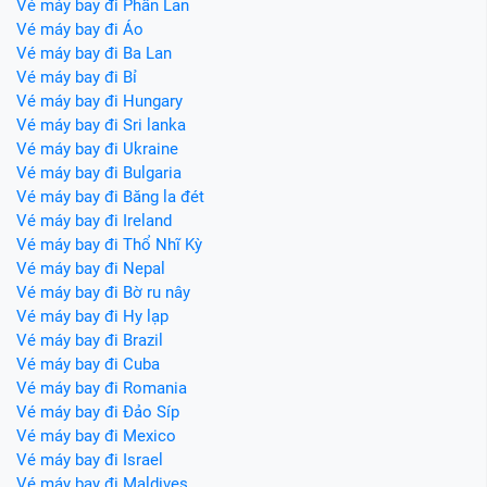
Vé máy bay đi Phần Lan
Vé máy bay đi Áo
Vé máy bay đi Ba Lan
Vé máy bay đi Bỉ
Vé máy bay đi Hungary
Vé máy bay đi Sri lanka
Vé máy bay đi Ukraine
Vé máy bay đi Bulgaria
Vé máy bay đi Băng la đét
Vé máy bay đi Ireland
Vé máy bay đi Thổ Nhĩ Kỳ
Vé máy bay đi Nepal
Vé máy bay đi Bờ ru nây
Vé máy bay đi Hy lạp
Vé máy bay đi Brazil
Vé máy bay đi Cuba
Vé máy bay đi Romania
Vé máy bay đi Đảo Síp
Vé máy bay đi Mexico
Vé máy bay đi Israel
Vé máy bay đi Maldives