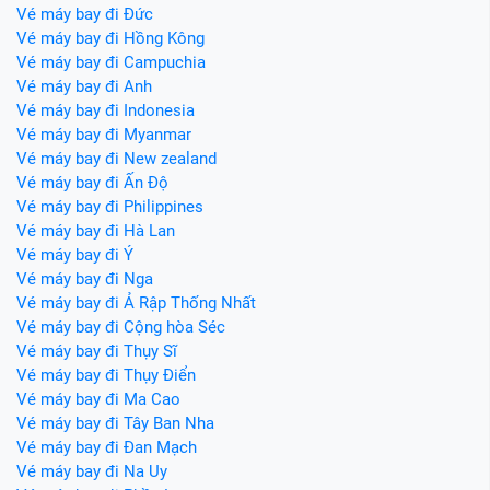
Vé máy bay đi Đức
Vé máy bay đi Hồng Kông
Vé máy bay đi Campuchia
Vé máy bay đi Anh
Vé máy bay đi Indonesia
Vé máy bay đi Myanmar
Vé máy bay đi New zealand
Vé máy bay đi Ấn Độ
Vé máy bay đi Philippines
Vé máy bay đi Hà Lan
Vé máy bay đi Ý
Vé máy bay đi Nga
Vé máy bay đi Ả Rập Thống Nhất
Vé máy bay đi Cộng hòa Séc
Vé máy bay đi Thụy Sĩ
Vé máy bay đi Thụy Điển
Vé máy bay đi Ma Cao
Vé máy bay đi Tây Ban Nha
Vé máy bay đi Đan Mạch
Vé máy bay đi Na Uy