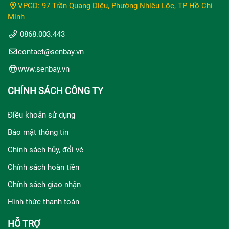
VPGD: 97 Trần Quang Diệu, Phường Nhiêu Lộc, TP Hồ Chí
Minh
0868.003.443
contact@senbay.vn
www.senbay.vn
CHÍNH SÁCH CÔNG TY
Điều khoản sử dụng
Bảo mật thông tin
Chính sách hủy, đổi vé
Chính sách hoàn tiền
Chính sách giao nhận
Hình thức thanh toán
HỖ TRỢ