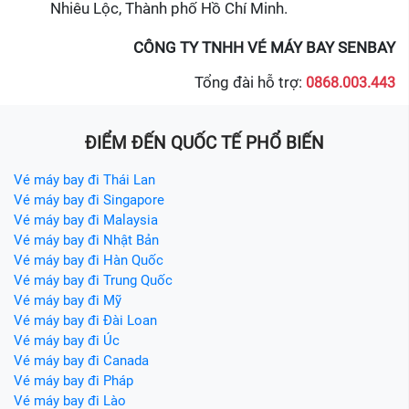
Nhiêu Lộc, Thành phố Hồ Chí Minh.
CÔNG TY TNHH VÉ MÁY BAY SENBAY
Tổng đài hỗ trợ:
0868.003.443
ĐIỂM ĐẾN QUỐC TẾ PHỔ BIẾN
Vé máy bay đi Thái Lan
Vé máy bay đi Singapore
Vé máy bay đi Malaysia
Vé máy bay đi Nhật Bản
Vé máy bay đi Hàn Quốc
Vé máy bay đi Trung Quốc
Vé máy bay đi Mỹ
Vé máy bay đi Đài Loan
Vé máy bay đi Úc
Vé máy bay đi Canada
Vé máy bay đi Pháp
Vé máy bay đi Lào