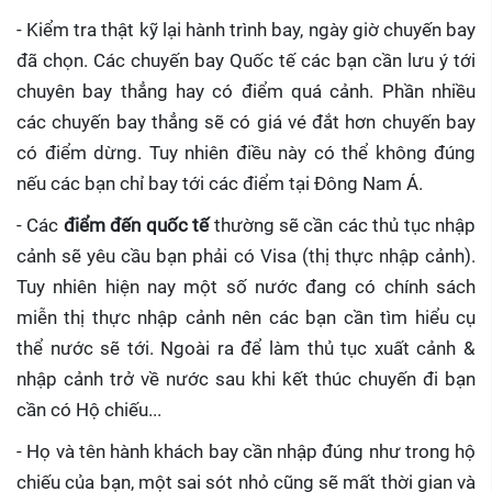
- Kiểm tra thật kỹ lại hành trình bay, ngày giờ chuyến bay
đã chọn. Các chuyến bay Quốc tế các bạn cần lưu ý tới
chuyên bay thẳng hay có điểm quá cảnh. Phần nhiều
các chuyến bay thẳng sẽ có giá vé đắt hơn chuyến bay
có điểm dừng. Tuy nhiên điều này có thể không đúng
nếu các bạn chỉ bay tới các điểm tại Đông Nam Á.
- Các
điểm đến quốc tế
thường sẽ cần các thủ tục nhập
cảnh sẽ yêu cầu bạn phải có Visa (thị thực nhập cảnh).
Tuy nhiên hiện nay một số nước đang có chính sách
miễn thị thực nhập cảnh nên các bạn cần tìm hiểu cụ
thể nước sẽ tới. Ngoài ra để làm thủ tục xuất cảnh &
nhập cảnh trở về nước sau khi kết thúc chuyến đi bạn
cần có Hộ chiếu...
- Họ và tên hành khách bay cần nhập đúng như trong hộ
chiếu của bạn, một sai sót nhỏ cũng sẽ mất thời gian và