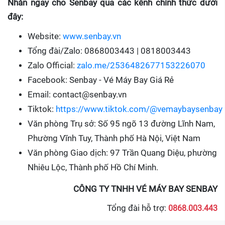
Nhắn ngay cho Senbay qua các kênh chính thức dưới
đây:
Website:
www.senbay.vn
Tổng đài/Zalo: 0868003443 | 0818003443
Zalo Official:
zalo.me/2536482677153226070
Facebook: Senbay - Vé Máy Bay Giá Rẻ
Email: contact@senbay.vn
Tiktok:
https://www.tiktok.com/@vemaybaysenbay
Văn phòng Trụ sở: Số 95 ngõ 13 đường Lĩnh Nam,
Phường Vĩnh Tuy, Thành phố Hà Nội, Việt Nam
Văn phòng Giao dịch: 97 Trần Quang Diệu, phường
Nhiêu Lộc, Thành phố Hồ Chí Minh.
CÔNG TY TNHH VÉ MÁY BAY SENBAY
Tổng đài hỗ trợ:
0868.003.443