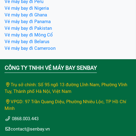
Vé máy bay đi Peru
Vé máy bay đi Nigeria
Vé máy bay đi Ghana
Vé máy bay đi Panama
Vé máy bay đi Pakistan
Vé máy bay đi Mông Cổ
Vé máy bay đi Belarus
Vé máy bay đi Cameroon
CÔNG TY TNHH VÉ MÁY BAY SENBAY
Trụ sở chính: Số 95 ngõ 13 đường Lĩnh Nam, Phường Vĩnh
Tuy, Thành phố Hà Nội, Việt Nam
VPGD: 97 Trần Quang Diệu, Phường Nhiêu Lộc, TP Hồ Chí
Minh
0868.003.443
contact@senbay.vn