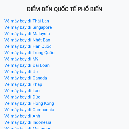
ĐIỂM ĐẾN QUỐC TẾ PHỔ BIẾN
Vé máy bay đi Thái Lan
Vé máy bay đi Singapore
Vé máy bay đi Malaysia
Vé máy bay đi Nhật Bản
Vé máy bay đi Hàn Quốc
Vé máy bay đi Trung Quốc
Vé máy bay đi Mỹ
Vé máy bay đi Đài Loan
Vé máy bay đi Úc
Vé máy bay đi Canada
Vé máy bay đi Pháp
Vé máy bay đi Lào
Vé máy bay đi Đức
Vé máy bay đi Hồng Kông
Vé máy bay đi Campuchia
Vé máy bay đi Anh
Vé máy bay đi Indonesia
Vé máy bay đi Myanmar