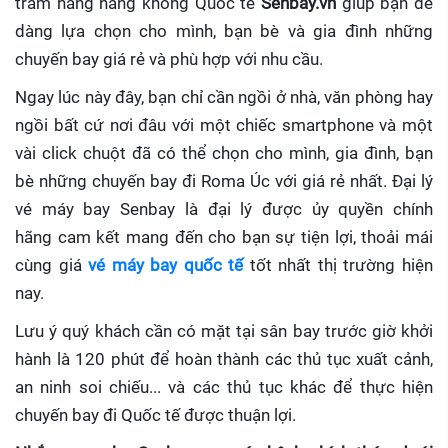
trăm hãng hàng không Quốc tế
Senbay.vn
giúp
bạn dễ
dàng lựa chọn cho mình, bạn bè và gia đình những
chuyến bay giá rẻ và phù hợp với nhu cầu.
Ngay lúc này đây, bạn chỉ cần ngồi ở nhà, văn phòng hay
ngồi bất cứ nơi đâu với một chiếc smartphone và một
vài click chuột đã có thể chọn cho mình, gia đình, bạn
bè những chuyến bay đi Roma Úc với giá rẻ nhất. Đại lý
vé máy bay Senbay
là đại lý được ủy quyền chính
hãng cam kết mang đến cho bạn sự tiện lợi, thoải mái
cùng giá
vé máy bay quốc tế
tốt nhất thị trường hiện
nay.
Lưu ý quý khách cần có mặt tại sân bay trước giờ khởi
hành là 120 phút để hoàn thành các thủ tục xuất cảnh,
an ninh soi chiếu... và các thủ tục khác để thực hiện
chuyến bay đi Quốc tế được thuận lợi.