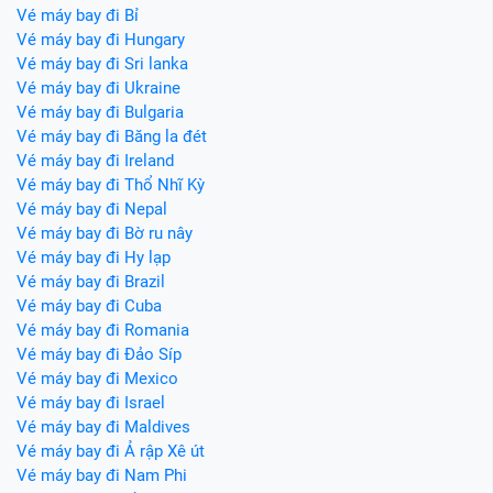
Vé máy bay đi Bỉ
Vé máy bay đi Hungary
Vé máy bay đi Sri lanka
Vé máy bay đi Ukraine
Vé máy bay đi Bulgaria
Vé máy bay đi Băng la đét
Vé máy bay đi Ireland
Vé máy bay đi Thổ Nhĩ Kỳ
Vé máy bay đi Nepal
Vé máy bay đi Bờ ru nây
Vé máy bay đi Hy lạp
Vé máy bay đi Brazil
Vé máy bay đi Cuba
Vé máy bay đi Romania
Vé máy bay đi Đảo Síp
Vé máy bay đi Mexico
Vé máy bay đi Israel
Vé máy bay đi Maldives
Vé máy bay đi Ả rập Xê út
Vé máy bay đi Nam Phi