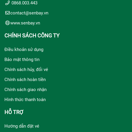
0868.003.443
contact@senbay.vn
www.senbay.vn
CHÍNH SÁCH CÔNG TY
Điều khoản sử dụng
Bảo mật thông tin
Chính sách hủy, đổi vé
Chính sách hoàn tiền
Chính sách giao nhận
Hình thức thanh toán
HỖ TRỢ
Hướng dẫn đặt vé