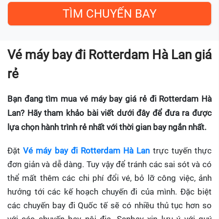
Vé máy bay đi Rotterdam Hà Lan giá
rẻ
Bạn đang tìm mua vé máy bay giá rẻ đi Rotterdam Hà
Lan? Hãy tham khảo bài viết dưới đây để đưa ra được
lựa chọn hành trình rẻ nhất với thời gian bay ngắn nhất.
Đặt
Vé máy bay đi Rotterdam Hà Lan
trực tuyến thực
đơn giản và dễ dàng. Tuy vậy để tránh các sai sót và có
thể mất thêm các chi phí đổi vé, bỏ lỡ công việc, ảnh
hưởng tới các kế hoạch chuyến đi của mình. Đặc biệt
các chuyến bay đi Quốc tế sẽ có nhiều thủ tục hơn so