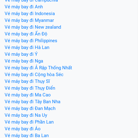
Vé máy bay đi Anh
Vé máy bay đi Indonesia
Vé máy bay đi Myanmar
Vé máy bay đi New zealand
Vé máy bay đi Ấn Độ
Vé máy bay đi Philippines
Vé máy bay đi Hà Lan
Vé máy bay đi Ý
Vé máy bay đi Nga
Vé máy bay đi Ả Rập Thống Nhất
Vé máy bay đi Cộng hòa Séc
Vé máy bay đi Thụy Sĩ
Vé máy bay đi Thụy Điển
Vé máy bay đi Ma Cao
Vé máy bay đi Tây Ban Nha
Vé máy bay đi Đan Mạch
Vé máy bay đi Na Uy
Vé máy bay đi Phần Lan
Vé máy bay đi Áo
Vé máy bay đi Ba Lan