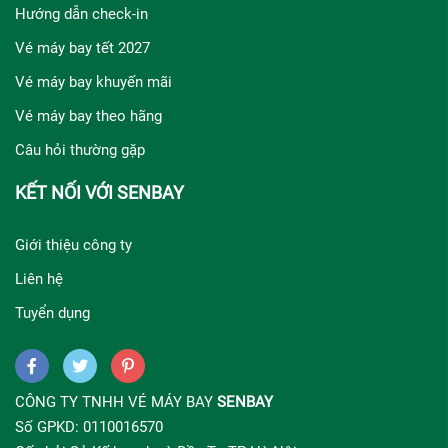
Hướng dẫn check-in
Vé máy bay tết 2027
Vé máy bay khuyến mãi
Vé máy bay theo hãng
Câu hỏi thường gặp
KẾT NỐI VỚI SENBAY
Giới thiệu công ty
Liên hệ
Tuyển dụng
CÔNG TY TNHH VÉ MÁY BAY
SENBAY
Số GPKD: 0110016570