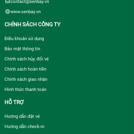
contact@senbay.vn
www.senbay.vn
CHÍNH SÁCH CÔNG TY
Điều khoản sử dụng
Bảo mật thông tin
Chính sách hủy, đổi vé
Chính sách hoàn tiền
Chính sách giao nhận
Hình thức thanh toán
HỖ TRỢ
Hướng dẫn đặt vé
Hướng dẫn check-in