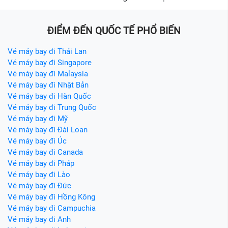
ĐIỂM ĐẾN QUỐC TẾ PHỔ BIẾN
Vé máy bay đi Thái Lan
Vé máy bay đi Singapore
Vé máy bay đi Malaysia
Vé máy bay đi Nhật Bản
Vé máy bay đi Hàn Quốc
Vé máy bay đi Trung Quốc
Vé máy bay đi Mỹ
Vé máy bay đi Đài Loan
Vé máy bay đi Úc
Vé máy bay đi Canada
Vé máy bay đi Pháp
Vé máy bay đi Lào
Vé máy bay đi Đức
Vé máy bay đi Hồng Kông
Vé máy bay đi Campuchia
Vé máy bay đi Anh