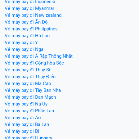
Vé máy bay đi Indonesia
Vé máy bay đi Myanmar
Vé máy bay đi New zealand
Vé máy bay đi Ấn Độ
Vé máy bay đi Philippines
Vé máy bay đi Hà Lan
Vé máy bay đi Ý
Vé máy bay đi Nga
Vé máy bay đi Ả Rập Thống Nhất
Vé máy bay đi Cộng hòa Séc
Vé máy bay đi Thụy Sĩ
Vé máy bay đi Thụy Điển
Vé máy bay đi Ma Cao
Vé máy bay đi Tây Ban Nha
Vé máy bay đi Đan Mạch
Vé máy bay đi Na Uy
Vé máy bay đi Phần Lan
Vé máy bay đi Áo
Vé máy bay đi Ba Lan
Vé máy bay đi Bỉ
Vé máy bay đi Hungary