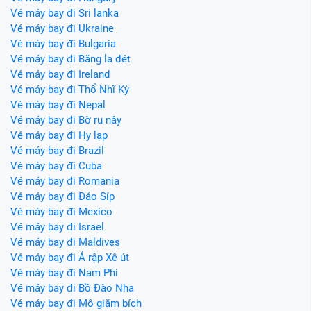
Vé máy bay đi Sri lanka
Vé máy bay đi Ukraine
Vé máy bay đi Bulgaria
Vé máy bay đi Băng la đét
Vé máy bay đi Ireland
Vé máy bay đi Thổ Nhĩ Kỳ
Vé máy bay đi Nepal
Vé máy bay đi Bờ ru nây
Vé máy bay đi Hy lạp
Vé máy bay đi Brazil
Vé máy bay đi Cuba
Vé máy bay đi Romania
Vé máy bay đi Đảo Síp
Vé máy bay đi Mexico
Vé máy bay đi Israel
Vé máy bay đi Maldives
Vé máy bay đi Ả rập Xê út
Vé máy bay đi Nam Phi
Vé máy bay đi Bồ Đào Nha
Vé máy bay đi Mô giăm bích