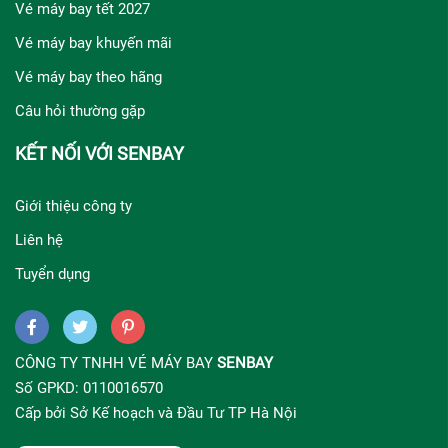
Vé máy bay tết 2027
Vé máy bay khuyến mãi
Vé máy bay theo hãng
Câu hỏi thường gặp
KẾT NỐI VỚI SENBAY
Giới thiệu công ty
Liên hệ
Tuyển dụng
CÔNG TY TNHH VÉ MÁY BAY
SENBAY
Số GPKD: 0110016570
Cấp bởi Sở Kế hoạch và Đầu Tư TP Hà Nội