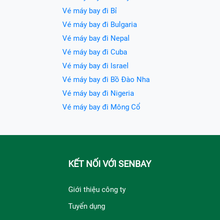
Vé máy bay đi Bỉ
Vé máy bay đi Bulgaria
Vé máy bay đi Nepal
Vé máy bay đi Cuba
Vé máy bay đi Israel
Vé máy bay đi Bồ Đào Nha
Vé máy bay đi Nigeria
Vé máy bay đi Mông Cổ
KẾT NỐI VỚI SENBAY
Giới thiệu công ty
Tuyển dụng