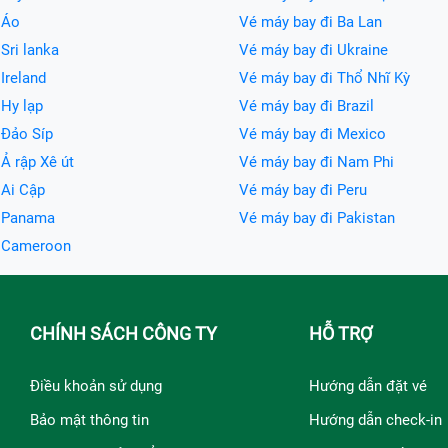
 Áo
Vé máy bay đi Ba Lan
Sri lanka
Vé máy bay đi Ukraine
Ireland
Vé máy bay đi Thổ Nhĩ Kỳ
 Hy lạp
Vé máy bay đi Brazil
 Đảo Síp
Vé máy bay đi Mexico
Ả rập Xê út
Vé máy bay đi Nam Phi
 Ai Cập
Vé máy bay đi Peru
i Panama
Vé máy bay đi Pakistan
i Cameroon
CHÍNH SÁCH CÔNG TY
HỖ TRỢ
Điều khoản sử dụng
Hướng dẫn đặt vé
Bảo mật thông tin
Hướng dẫn check-in