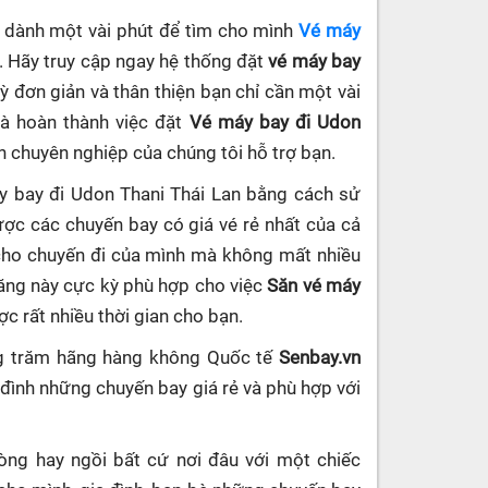
ần dành một vài phút để tìm cho mình
Vé máy
. Hãy truy cập ngay hệ thống đặt
vé máy bay
kỳ đơn giản và thân thiện bạn chỉ cần một vài
là hoàn thành việc đặt
Vé máy bay đi Udon
ên chuyên nghiệp của chúng tôi hỗ trợ bạn.
y bay đi Udon Thani Thái Lan bằng cách sử
ợc các chuyến bay có giá vé rẻ nhất của cả
 cho chuyến đi của mình mà không mất nhiều
năng này cực kỳ phù hợp cho việc
Săn vé máy
ợc rất nhiều thời gian cho bạn.
ng trăm hãng hàng không Quốc tế
Senbay.vn
 đình những chuyến bay giá rẻ và phù hợp với
hòng hay ngồi bất cứ nơi đâu với một chiếc