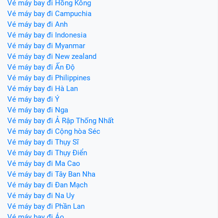
Vé máy bay đi Hồng Kông
Vé máy bay đi Campuchia
Vé máy bay đi Anh
Vé máy bay đi Indonesia
Vé máy bay đi Myanmar
Vé máy bay đi New zealand
Vé máy bay đi Ấn Độ
Vé máy bay đi Philippines
Vé máy bay đi Hà Lan
Vé máy bay đi Ý
Vé máy bay đi Nga
Vé máy bay đi Ả Rập Thống Nhất
Vé máy bay đi Cộng hòa Séc
Vé máy bay đi Thụy Sĩ
Vé máy bay đi Thụy Điển
Vé máy bay đi Ma Cao
Vé máy bay đi Tây Ban Nha
Vé máy bay đi Đan Mạch
Vé máy bay đi Na Uy
Vé máy bay đi Phần Lan
Vé máy bay đi Áo