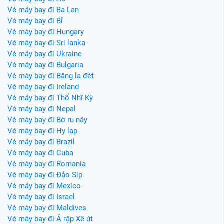
Vé máy bay đi Ba Lan
Vé máy bay đi Bỉ
Vé máy bay đi Hungary
Vé máy bay đi Sri lanka
Vé máy bay đi Ukraine
Vé máy bay đi Bulgaria
Vé máy bay đi Băng la đét
Vé máy bay đi Ireland
Vé máy bay đi Thổ Nhĩ Kỳ
Vé máy bay đi Nepal
Vé máy bay đi Bờ ru nây
Vé máy bay đi Hy lạp
Vé máy bay đi Brazil
Vé máy bay đi Cuba
Vé máy bay đi Romania
Vé máy bay đi Đảo Síp
Vé máy bay đi Mexico
Vé máy bay đi Israel
Vé máy bay đi Maldives
Vé máy bay đi Ả rập Xê út