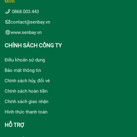
Minh
0868.003.443
contact@senbay.vn
www.senbay.vn
CHÍNH SÁCH CÔNG TY
Điều khoản sử dụng
Bảo mật thông tin
Chính sách hủy, đổi vé
Chính sách hoàn tiền
Chính sách giao nhận
Hình thức thanh toán
HỖ TRỢ