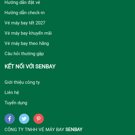
Hướng dẫn đặt vé
Hướng dẫn check-in
Vé máy bay tết 2027
Vé máy bay khuyến mãi
Vé máy bay theo hãng
Câu hỏi thường gặp
KẾT NỐI VỚI SENBAY
Giới thiệu công ty
Liên hệ
Tuyển dụng
CÔNG TY TNHH VÉ MÁY BAY
SENBAY