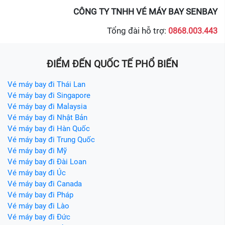
CÔNG TY TNHH VÉ MÁY BAY SENBAY
Tổng đài hỗ trợ:
0868.003.443
ĐIỂM ĐẾN QUỐC TẾ PHỔ BIẾN
Vé máy bay đi Thái Lan
Vé máy bay đi Singapore
Vé máy bay đi Malaysia
Vé máy bay đi Nhật Bản
Vé máy bay đi Hàn Quốc
Vé máy bay đi Trung Quốc
Vé máy bay đi Mỹ
Vé máy bay đi Đài Loan
Vé máy bay đi Úc
Vé máy bay đi Canada
Vé máy bay đi Pháp
Vé máy bay đi Lào
Vé máy bay đi Đức