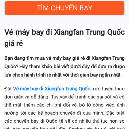
Vé máy bay đi Xiangfan Trung Quốc
giá rẻ
Bạn đang tìm mua vé máy bay giá rẻ đi Xiangfan Trung
Quốc? Hãy tham khảo bài viết dưới đây để đưa ra được
lựa chọn hành trình rẻ nhất với thời gian bay ngắn nhất.
Đặt
Vé máy bay đi Xiangfan Trung Quốc
trực tuyến thực
đơn giản và dễ dàng. Tuy vậy để tránh các sai sót và có
thể mất thêm các chi phí đổi vé, bỏ lỡ công việc, ảnh
hưởng tới các kế hoạch chuyến đi của mình. Đặc biệt
các chuyến bay đi Quốc tế sẽ có nhiều thủ tục hơn so