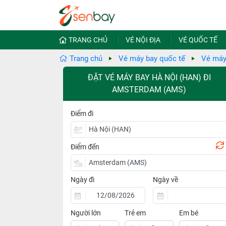
TRANG CHỦ
VÉ NỘI ĐỊA
VÉ QUỐC TẾ
Trang chủ
Vé máy bay quốc tế
Vé máy
ĐẶT VÉ MÁY BAY HÀ NỘI (HAN) ĐI
AMSTERDAM (AMS)
Điểm đi
Điểm đến
Ngày đi
Ngày về
Người lớn
Trẻ em
Em bé