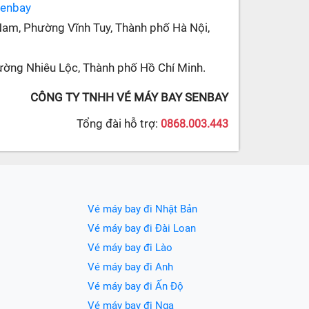
senbay
Nam, Phường Vĩnh Tuy, Thành phố Hà Nội,
ường Nhiêu Lộc, Thành phố Hồ Chí Minh.
CÔNG TY TNHH VÉ MÁY BAY SENBAY
Tổng đài hỗ trợ:
0868.003.443
Vé máy bay đi Nhật Bản
Vé máy bay đi Đài Loan
Vé máy bay đi Lào
Vé máy bay đi Anh
Vé máy bay đi Ấn Độ
Vé máy bay đi Nga