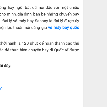
hòng hay ngồi bất cứ nơi đâu với một chiếc
cho mình, gia đình, bạn bè những chuyến bay
. Đại lý vé máy bay Senbay
là đại lý được ủy
ện lợi, thoải mái cùng giá
vé máy bay quốc
khởi hành là 120 phút để hoàn thành các thủ
 khác để thực hiện chuyến bay đi Quốc tế được
i đây:
70