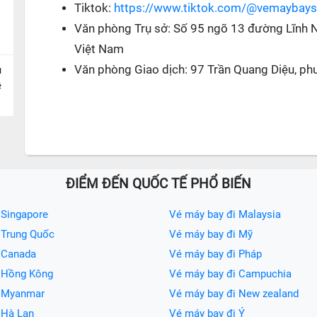
Tiktok:
https://www.tiktok.com/@vemaybay
Văn phòng Trụ sở: Số 95 ngõ 13 đường Lĩnh 
Việt Nam
Văn phòng Giao dịch: 97 Trần Quang Diệu, ph
u
ề
ĐIỂM ĐẾN QUỐC TẾ PHỔ BIẾN
 Singapore
Vé máy bay đi Malaysia
 Trung Quốc
Vé máy bay đi Mỹ
 Canada
Vé máy bay đi Pháp
i Hồng Kông
Vé máy bay đi Campuchia
i Myanmar
Vé máy bay đi New zealand
 Hà Lan
Vé máy bay đi Ý