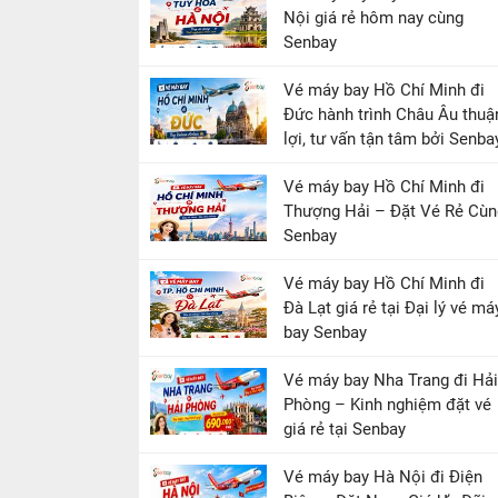
Nội giá rẻ hôm nay cùng
Senbay
Vé máy bay Hồ Chí Minh đi
Đức hành trình Châu Âu thuậ
lợi, tư vấn tận tâm bởi Senba
Vé máy bay Hồ Chí Minh đi
Thượng Hải – Đặt Vé Rẻ Cùn
Senbay
Vé máy bay Hồ Chí Minh đi
Đà Lạt giá rẻ tại Đại lý vé má
bay Senbay
Vé máy bay Nha Trang đi Hải
Phòng – Kinh nghiệm đặt vé
giá rẻ tại Senbay
Vé máy bay Hà Nội đi Điện