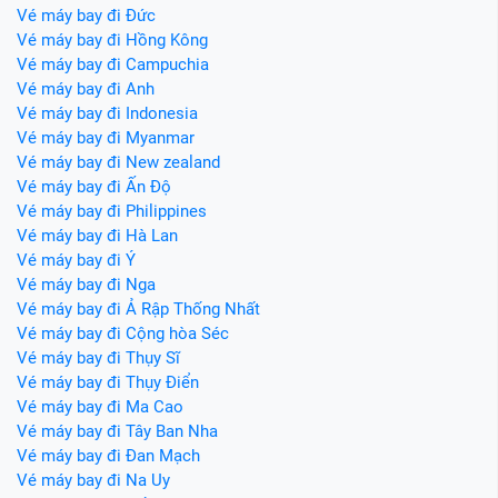
Vé máy bay đi Đức
Vé máy bay đi Hồng Kông
Vé máy bay đi Campuchia
Vé máy bay đi Anh
Vé máy bay đi Indonesia
Vé máy bay đi Myanmar
Vé máy bay đi New zealand
Vé máy bay đi Ấn Độ
Vé máy bay đi Philippines
Vé máy bay đi Hà Lan
Vé máy bay đi Ý
Vé máy bay đi Nga
Vé máy bay đi Ả Rập Thống Nhất
Vé máy bay đi Cộng hòa Séc
Vé máy bay đi Thụy Sĩ
Vé máy bay đi Thụy Điển
Vé máy bay đi Ma Cao
Vé máy bay đi Tây Ban Nha
Vé máy bay đi Đan Mạch
Vé máy bay đi Na Uy