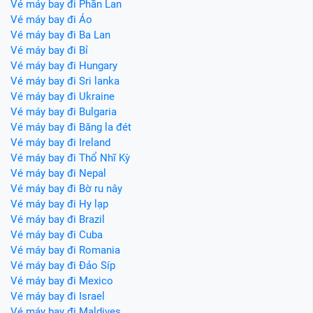
Vé máy bay đi Phần Lan
Vé máy bay đi Áo
Vé máy bay đi Ba Lan
Vé máy bay đi Bỉ
Vé máy bay đi Hungary
Vé máy bay đi Sri lanka
Vé máy bay đi Ukraine
Vé máy bay đi Bulgaria
Vé máy bay đi Băng la đét
Vé máy bay đi Ireland
Vé máy bay đi Thổ Nhĩ Kỳ
Vé máy bay đi Nepal
Vé máy bay đi Bờ ru nây
Vé máy bay đi Hy lạp
Vé máy bay đi Brazil
Vé máy bay đi Cuba
Vé máy bay đi Romania
Vé máy bay đi Đảo Síp
Vé máy bay đi Mexico
Vé máy bay đi Israel
Vé máy bay đi Maldives