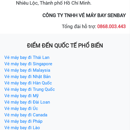
Nhiêu Lộc, Thành phố Hồ Chí Minh.
CÔNG TY TNHH VÉ MÁY BAY SENBAY
Tổng đài hỗ trợ:
0868.003.443
ĐIỂM ĐẾN QUỐC TẾ PHỔ BIẾN
Vé máy bay đi Thái Lan
Vé máy bay đi Singapore
Vé máy bay đi Malaysia
Vé máy bay đi Nhật Bản
Vé máy bay đi Hàn Quốc
Vé máy bay đi Trung Quốc
Vé máy bay đi Mỹ
Vé máy bay đi Đài Loan
Vé máy bay đi Úc
Vé máy bay đi Canada
Vé máy bay đi Pháp
Vé máy bay đi Lào