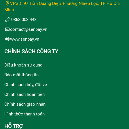
VPGD: 97 Trần Quang Diệu, Phường Nhiêu Lộc, TP Hồ Chí
Minh
0868.003.443
contact@senbay.vn
www.senbay.vn
CHÍNH SÁCH CÔNG TY
Điều khoản sử dụng
Bảo mật thông tin
Chính sách hủy, đổi vé
Chính sách hoàn tiền
Chính sách giao nhận
Hình thức thanh toán
HỖ TRỢ