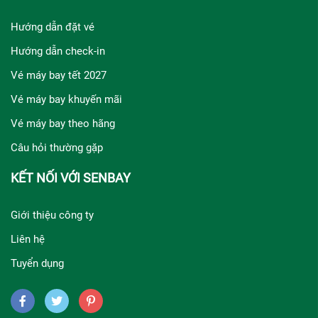
Hướng dẫn đặt vé
Hướng dẫn check-in
Vé máy bay tết 2027
Vé máy bay khuyến mãi
Vé máy bay theo hãng
Câu hỏi thường gặp
KẾT NỐI VỚI SENBAY
Giới thiệu công ty
Liên hệ
Tuyển dụng