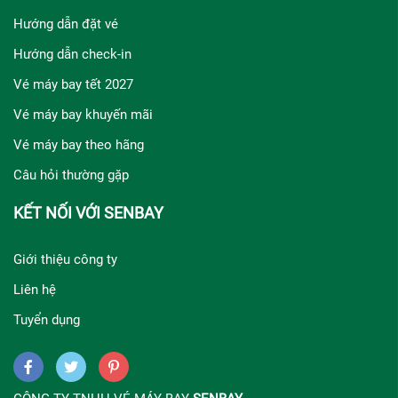
Hướng dẫn đặt vé
Hướng dẫn check-in
Vé máy bay tết 2027
Vé máy bay khuyến mãi
Vé máy bay theo hãng
Câu hỏi thường gặp
KẾT NỐI VỚI SENBAY
Giới thiệu công ty
Liên hệ
Tuyển dụng