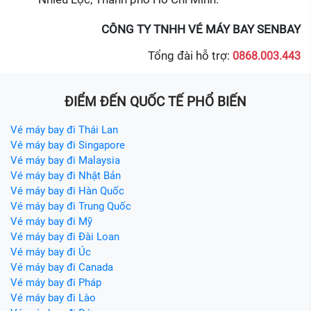
CÔNG TY TNHH VÉ MÁY BAY SENBAY
Tổng đài hỗ trợ:
0868.003.443
ĐIỂM ĐẾN QUỐC TẾ PHỔ BIẾN
Vé máy bay đi Thái Lan
Vé máy bay đi Singapore
Vé máy bay đi Malaysia
Vé máy bay đi Nhật Bản
Vé máy bay đi Hàn Quốc
Vé máy bay đi Trung Quốc
Vé máy bay đi Mỹ
Vé máy bay đi Đài Loan
Vé máy bay đi Úc
Vé máy bay đi Canada
Vé máy bay đi Pháp
Vé máy bay đi Lào