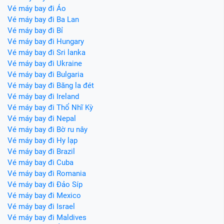
Vé máy bay đi Áo
Vé máy bay đi Ba Lan
Vé máy bay đi Bỉ
Vé máy bay đi Hungary
Vé máy bay đi Sri lanka
Vé máy bay đi Ukraine
Vé máy bay đi Bulgaria
Vé máy bay đi Băng la đét
Vé máy bay đi Ireland
Vé máy bay đi Thổ Nhĩ Kỳ
Vé máy bay đi Nepal
Vé máy bay đi Bờ ru nây
Vé máy bay đi Hy lạp
Vé máy bay đi Brazil
Vé máy bay đi Cuba
Vé máy bay đi Romania
Vé máy bay đi Đảo Síp
Vé máy bay đi Mexico
Vé máy bay đi Israel
Vé máy bay đi Maldives