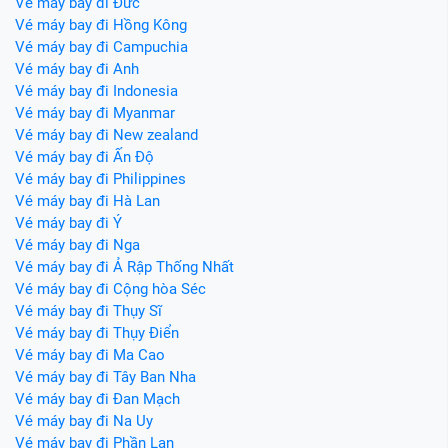
Vé máy bay đi Đức
Vé máy bay đi Hồng Kông
Vé máy bay đi Campuchia
Vé máy bay đi Anh
Vé máy bay đi Indonesia
Vé máy bay đi Myanmar
Vé máy bay đi New zealand
Vé máy bay đi Ấn Độ
Vé máy bay đi Philippines
Vé máy bay đi Hà Lan
Vé máy bay đi Ý
Vé máy bay đi Nga
Vé máy bay đi Ả Rập Thống Nhất
Vé máy bay đi Cộng hòa Séc
Vé máy bay đi Thụy Sĩ
Vé máy bay đi Thụy Điển
Vé máy bay đi Ma Cao
Vé máy bay đi Tây Ban Nha
Vé máy bay đi Đan Mạch
Vé máy bay đi Na Uy
Vé máy bay đi Phần Lan