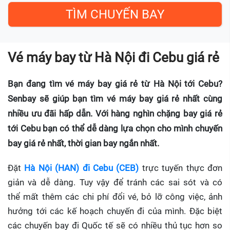
Vé máy bay từ Hà Nội đi Cebu giá rẻ
Bạn đang tìm vé máy bay giá rẻ từ Hà Nội tới Cebu?
Senbay sẽ giúp bạn tìm vé máy bay giá rẻ nhất cùng
nhiều ưu đãi hấp dẫn. Với hàng nghìn chặng bay giá rẻ
tới Cebu bạn có thể dễ dàng lựa chọn cho mình chuyến
bay giá rẻ nhất, thời gian bay ngắn nhất.
Đặt
Hà Nội (HAN) đi Cebu (CEB)
trực tuyến thực đơn
giản và dễ dàng. Tuy vậy để tránh các sai sót và có
thể mất thêm các chi phí đổi vé, bỏ lỡ công việc, ảnh
hưởng tới các kế hoạch chuyến đi của mình. Đặc biệt
các chuyến bay đi Quốc tế sẽ có nhiều thủ tục hơn so