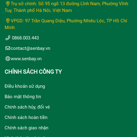
Trụ sở chính: Số 95 ngõ 13 đường Lĩnh Nam, Phường Vĩnh
Tuy, Thành phố Hà Nội, Việt Nam
VPGD: 97 Trần Quang Diệu, Phường Nhiêu Lộc, TP Hồ Chí
Minh
0868.003.443
contact@senbay.vn
www.senbay.vn
CHÍNH SÁCH CÔNG TY
Điều khoản sử dụng
Bảo mật thông tin
Chính sách hủy, đổi vé
Chính sách hoàn tiền
Chính sách giao nhận