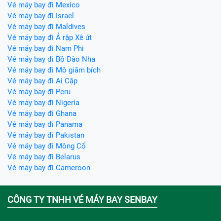
Vé máy bay đi Mexico
Vé máy bay đi Israel
Vé máy bay đi Maldives
Vé máy bay đi Ả rập Xê út
Vé máy bay đi Nam Phi
Vé máy bay đi Bồ Đào Nha
Vé máy bay đi Mô giăm bích
Vé máy bay đi Ai Cập
Vé máy bay đi Peru
Vé máy bay đi Nigeria
Vé máy bay đi Ghana
Vé máy bay đi Panama
Vé máy bay đi Pakistan
Vé máy bay đi Mông Cổ
Vé máy bay đi Belarus
Vé máy bay đi Cameroon
CÔNG TY TNHH VÉ MÁY BAY SENBAY