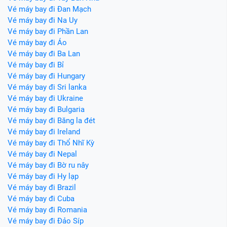
Vé máy bay đi Đan Mạch
Vé máy bay đi Na Uy
Vé máy bay đi Phần Lan
Vé máy bay đi Áo
Vé máy bay đi Ba Lan
Vé máy bay đi Bỉ
Vé máy bay đi Hungary
Vé máy bay đi Sri lanka
Vé máy bay đi Ukraine
Vé máy bay đi Bulgaria
Vé máy bay đi Băng la đét
Vé máy bay đi Ireland
Vé máy bay đi Thổ Nhĩ Kỳ
Vé máy bay đi Nepal
Vé máy bay đi Bờ ru nây
Vé máy bay đi Hy lạp
Vé máy bay đi Brazil
Vé máy bay đi Cuba
Vé máy bay đi Romania
Vé máy bay đi Đảo Síp