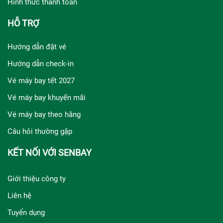
Hình thức thanh toán
HỖ TRỢ
Hướng dẫn đặt vé
Hướng dẫn check-in
Vé máy bay tết 2027
Vé máy bay khuyến mãi
Vé máy bay theo hãng
Câu hỏi thường gặp
KẾT NỐI VỚI SENBAY
Giới thiệu công ty
Liên hệ
Tuyển dụng