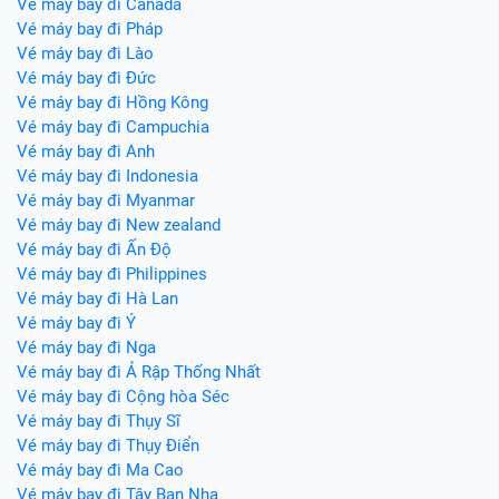
Vé máy bay đi Canada
Vé máy bay đi Pháp
Vé máy bay đi Lào
Vé máy bay đi Đức
Vé máy bay đi Hồng Kông
Vé máy bay đi Campuchia
Vé máy bay đi Anh
Vé máy bay đi Indonesia
Vé máy bay đi Myanmar
Vé máy bay đi New zealand
Vé máy bay đi Ấn Độ
Vé máy bay đi Philippines
Vé máy bay đi Hà Lan
Vé máy bay đi Ý
Vé máy bay đi Nga
Vé máy bay đi Ả Rập Thống Nhất
Vé máy bay đi Cộng hòa Séc
Vé máy bay đi Thụy Sĩ
Vé máy bay đi Thụy Điển
Vé máy bay đi Ma Cao
Vé máy bay đi Tây Ban Nha