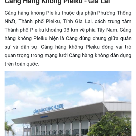
Cảng Hàng Không Pleiku - Gia Lai
Cảng hàng không Pleiku thuộc địa phận Phường Thống
Nhất, Thành phố Pleiku, Tỉnh Gia Lai, cách trung tâm
Thành phố Pleiku khoảng 03 km về phía Tây Nam. Cảng
hàng không Pleiku hiện là Cảng dùng chung giữa quân
sự và dân sự. Cảng hàng không Pleiku đóng vai trò
quan trọng trong mạng lưới Cảng hàng không dân dụng
trên toàn quốc.