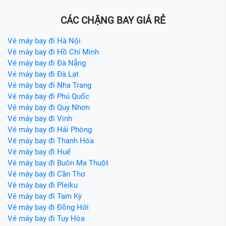
CÁC CHẶNG BAY GIÁ RẺ
Vé máy bay đi Hà Nội
Vé máy bay đi Hồ Chí Minh
Vé máy bay đi Đà Nẵng
Vé máy bay đi Đà Lạt
Vé máy bay đi Nha Trang
Vé máy bay đi Phú Quốc
Vé máy bay đi Quy Nhơn
Vé máy bay đi Vinh
Vé máy bay đi Hải Phòng
Vé máy bay đi Thanh Hóa
Vé máy bay đi Huế
Vé máy bay đi Buôn Ma Thuột
Vé máy bay đi Cần Thơ
Vé máy bay đi Pleiku
Vé máy bay đi Tam Kỳ
Vé máy bay đi Đồng Hới
Vé máy bay đi Tuy Hòa