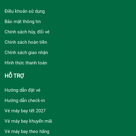
Điều khoản sử dụng
Bảo mật thông tin
Chính sách hủy, đổi vé
Chính sách hoàn tiền
Chính sách giao nhận
Hình thức thanh toán
HỖ TRỢ
Hướng dẫn đặt vé
Hướng dẫn check-in
Vé máy bay tết 2027
Vé máy bay khuyến mãi
Vé máy bay theo hãng