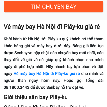
Vé máy bay Hà Nội đi Plây-ku giá rẻ
Khởi hành từ Hà Nội tới Plây-ku quý khách có thể tham
khảo bảng giá vé máy bay dưới đây. Bảng giá liên tục
được Senbay.vn cập nhật các chuyến bay mới nhất, các
thay đổi về giá vé sẽ giúp quý khách chọn cho mình
ngày đi phù hợp nhất. Hãy nhanh tay lựa chọn và đặt
ngay
Vé máy bay Hà Nội đi Plây-ku giá rẻ
cho mình và
người thân ngay hôm nay. Hoặc gọi tổng đài
08.1800.3443 để được Senbay hỗ trợ đặt vé.
Giới thiệu sân bay Plây-ku