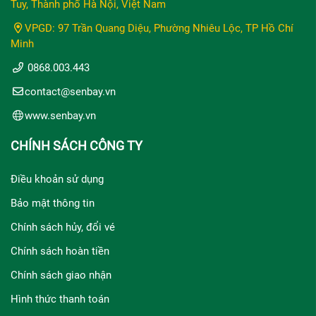
Tuy, Thành phố Hà Nội, Việt Nam
VPGD: 97 Trần Quang Diệu, Phường Nhiêu Lộc, TP Hồ Chí
Minh
0868.003.443
contact@senbay.vn
www.senbay.vn
CHÍNH SÁCH CÔNG TY
Điều khoản sử dụng
Bảo mật thông tin
Chính sách hủy, đổi vé
Chính sách hoàn tiền
Chính sách giao nhận
Hình thức thanh toán